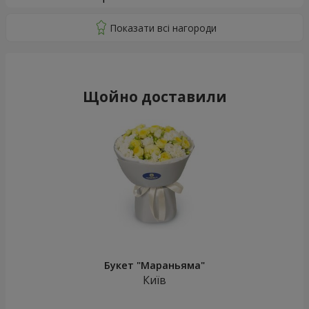
Щойно доставили
Букет "Мараньяма"
Київ