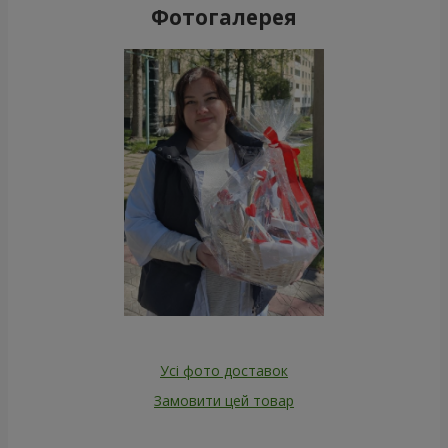
Фотогалерея
Усі фото доставок
Замовити цей товар