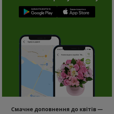
Смачне доповнення до квітів —