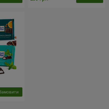
Замовити