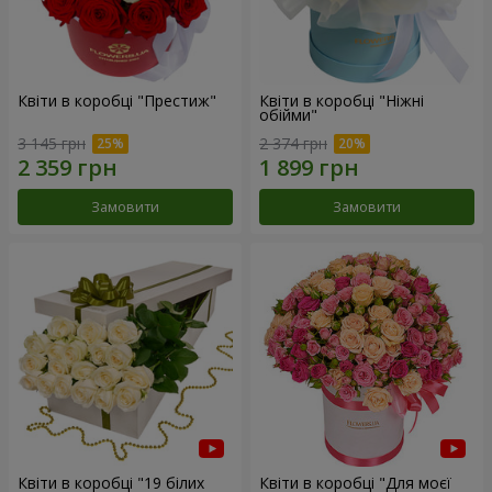
Квіти в коробці "Престиж"
Квіти в коробці "Ніжні
обійми"
3 145 грн
2 374 грн
Замовити
Замовити
Квіти в коробці "19 білих
Квіти в коробці "Для моєї