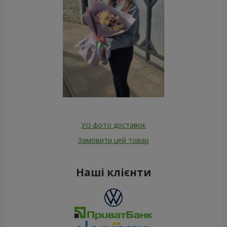
Усі фото доставок
Замовити цей товар
Наші клієнти