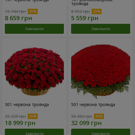
троянда
15 744 грн
8 552 грн
Замовити
Замовити
301 червона троянда
501 червона троянда
29 229 грн
58 362 грн
Замовити
Замовити