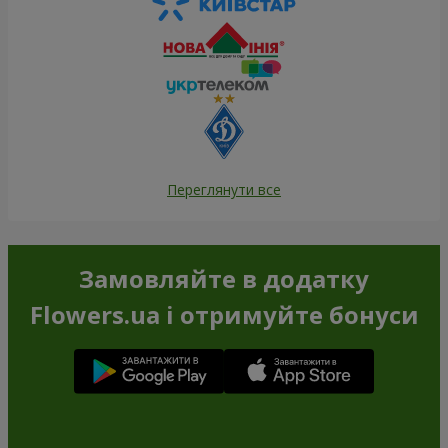
Переглянути все
Замовляйте в додатку
Flowers.ua і отримуйте бонуси