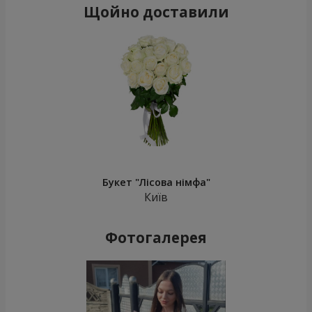
Щойно доставили
Букет "Лісова німфа"
Київ
Фотогалерея