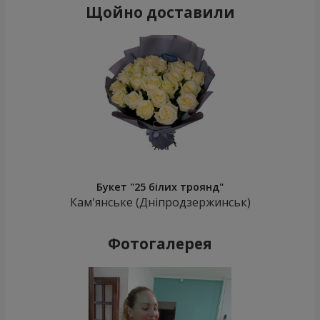
Щойно доставили
Букет "25 білих троянд"
Кам'янське (Дніпродзержинськ)
Фотогалерея