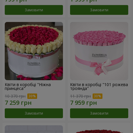
Замовити
Замовити
Квіти в коробці "Ніжна
Квіти в коробці "101 рожева
принцеса"
троянда"
10 370 грн
11 370 грн
Замовити
Замовити