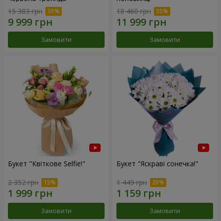
15 383 грн
18 460 грн
Замовити
Замовити
Букет "Квіткове Selfie!"
Букет "Яскраві сонечка!"
2 352 грн
1 449 грн
Замовити
Замовити