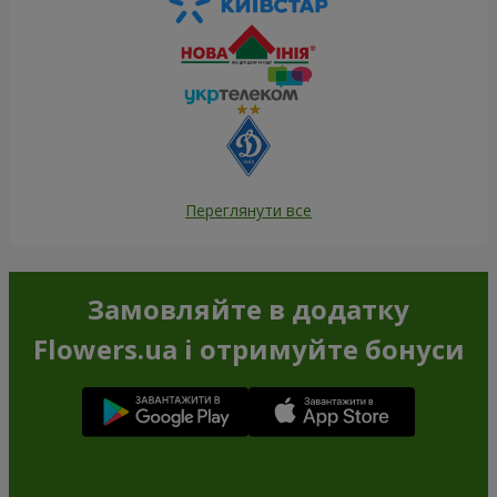
Переглянути все
Замовляйте в додатку
Flowers.ua і отримуйте бонуси