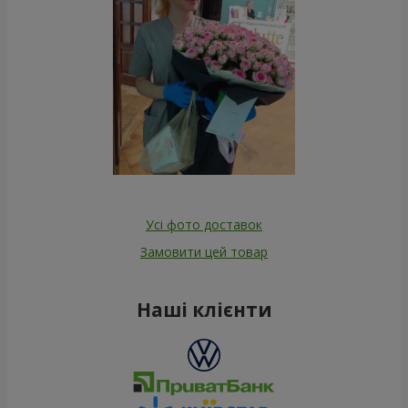
Усі фото доставок
Замовити цей товар
Наші клієнти