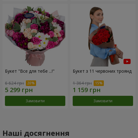
Букет "Все для тебе ...!"
Букет з 11 червоних троянд
6 624 грн
1 364 грн
Замовити
Замовити
Наші досягнення