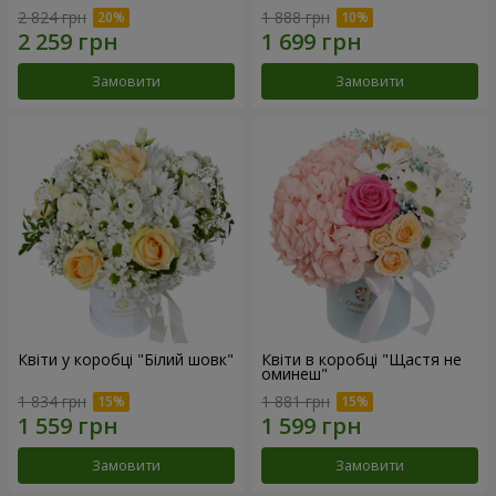
2 824 грн
1 888 грн
Замовити
Замовити
Квіти у коробці "Білий шовк"
Квіти в коробці "Щастя не
оминеш"
1 834 грн
1 881 грн
Замовити
Замовити