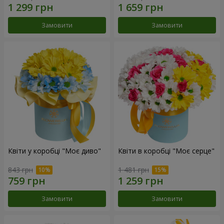
Замовити
Замовити
Квіти у коробці "Моє диво"
Квіти в коробці "Моє серце"
843 грн
1 481 грн
Замовити
Замовити