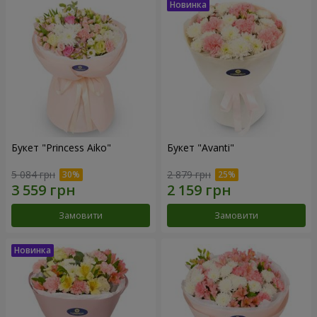
Букет "Princess Aiko"
Букет "Avanti"
5 084 грн
2 879 грн
Замовити
Замовити