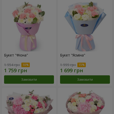
Букет "Фіона"
Букет "Ясміна"
1 954 грн
1 999 грн
Замовити
Замовити