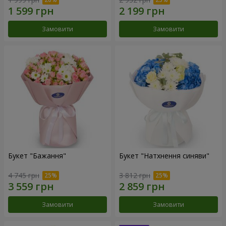
Замовити
Замовити
Букет "Бажання"
Букет "Натхнення синяви"
4 745 грн
3 812 грн
Замовити
Замовити