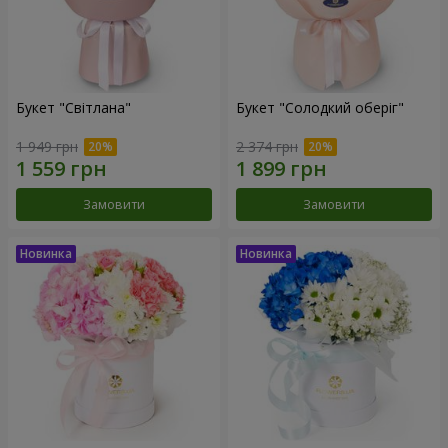
Букет "Світлана"
Букет "Солодкий оберіг"
1 949 грн
2 374 грн
Замовити
Замовити