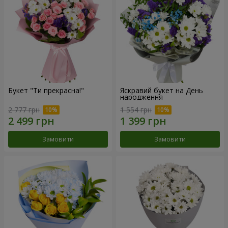
Букет "Ти прекрасна!"
Яскравий букет на День
народження
2 777 грн
1 554 грн
Замовити
Замовити