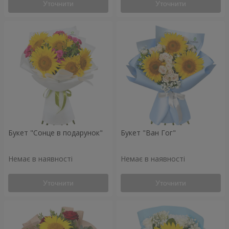
Уточнити
Уточнити
Букет "Сонце в подарунок"
Букет "Ван Гог"
Немає в наявності
Немає в наявності
Уточнити
Уточнити