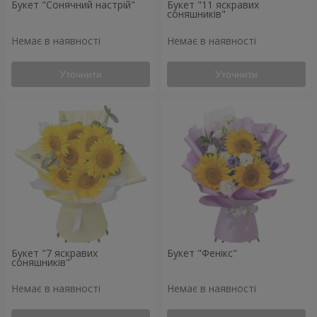
Букет "Сонячний настрій"
Букет "11 яскравих
соняшників"
Немає в наявності
Немає в наявності
Уточнити
Уточнити
Букет "7 яскравих
Букет "Фенікс"
соняшників"
Немає в наявності
Немає в наявності