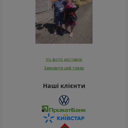
Усі фото доставок
Замовити цей товар
Наші клієнти