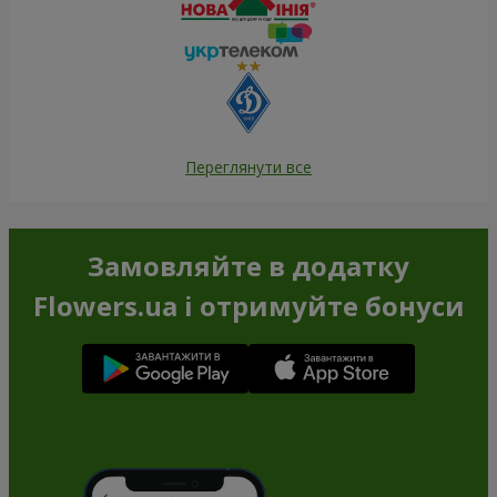
Переглянути все
Замовляйте в додатку
Flowers.ua і отримуйте бонуси