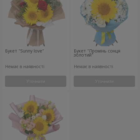
Букет "Sunny love"
Букет "Промінь сонця
золотий"
Немає в наявності
Немає в наявності
Уточнити
Уточнити