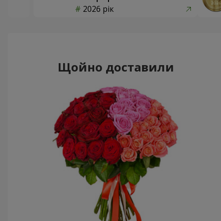
2026 рік
Щойно доставили