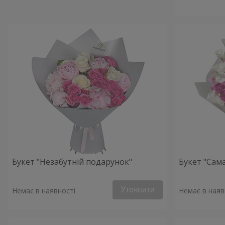
Букет "Незабутній подарунок"
Букет "Сама
Уточнити
Немає в наявності
Немає в наяв