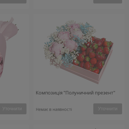
Композиція "Полуничний презент"
Уточнити
Уточнити
Немає в наявності