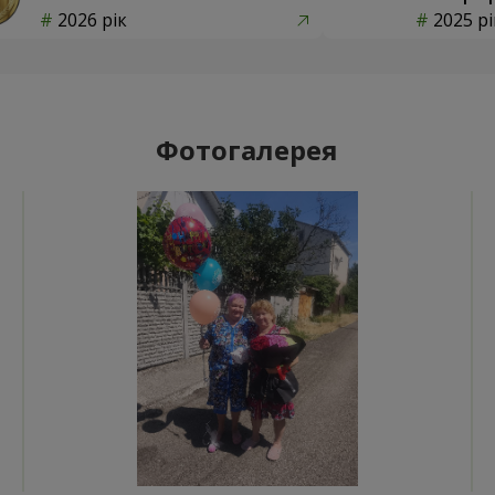
2026 рік
2025 рі
Фотогалерея