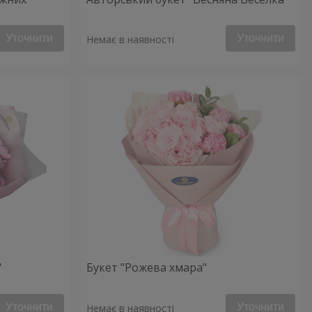
Уточнити
Уточнити
Немає в наявності
"
Букет "Рожева хмара"
Уточнити
Уточнити
Немає в наявності