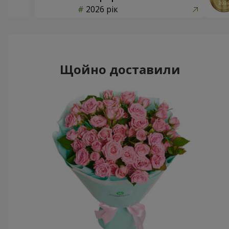
2026 рік
Щойно доставили