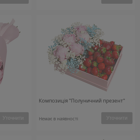
Композиція "Полуничний презент"
Уточнити
Уточнити
Немає в наявності