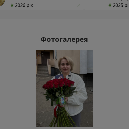
2026 рік
2025 рі
Фотогалерея