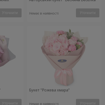
Уточнити
Уточнити
Немає в наявності
"
Букет "Рожева хмара"
Уточнити
Уточнити
Немає в наявності