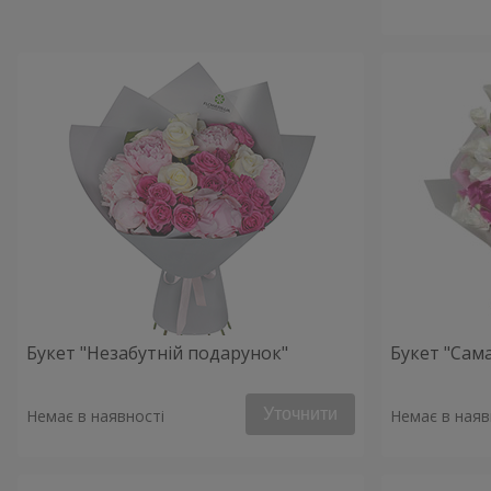
Букет "Незабутній подарунок"
Букет "Сама
Уточнити
Немає в наявності
Немає в наяв