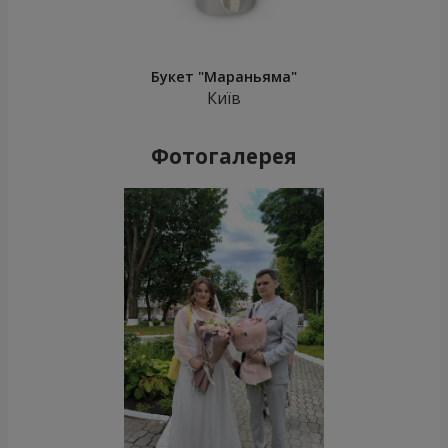
Букет "Мараньяма"
Київ
Фотогалерея