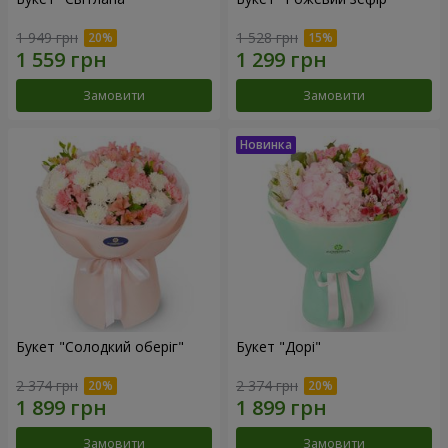
1 949 грн
1 528 грн
Замовити
Замовити
Букет "Солодкий оберіг"
Букет "Дорі"
2 374 грн
2 374 грн
Замовити
Замовити