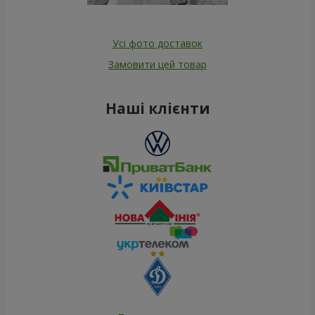
Усі фото доставок
Замовити цей товар
Наші клієнти