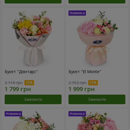
Букет "Дзінтарс"
Букет "El Monte"
2 116 грн
2 352 грн
Замовити
Замовити