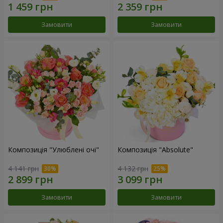
Замовити
Замовити
Композиція "Улюблені очі"
Композиція "Absolute"
4 141 грн
4 132 грн
Замовити
Замовити