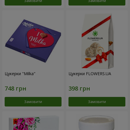
Замовити
Замовити
Цукерки "Milka"
Цукерки FLOWERS.UA
Замовити
Замовити