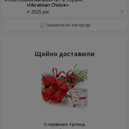
«Ukrainian Choice»
2025 рік
Щойно доставили
5 червоних троянд