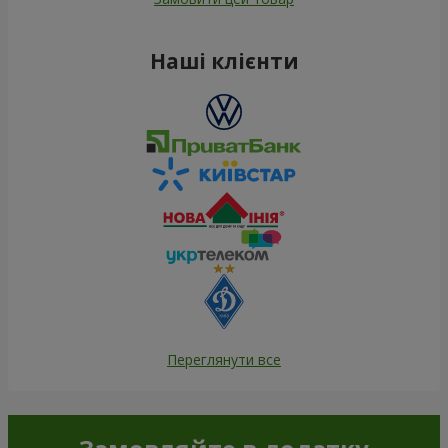
Наші клієнти
Переглянути все