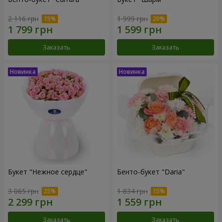
2 116 грн
1 999 грн
Заказать
Заказать
Букет "Нежное сердце"
Бенто-букет "Daria"
3 065 грн
1 834 грн
Заказать
Заказать