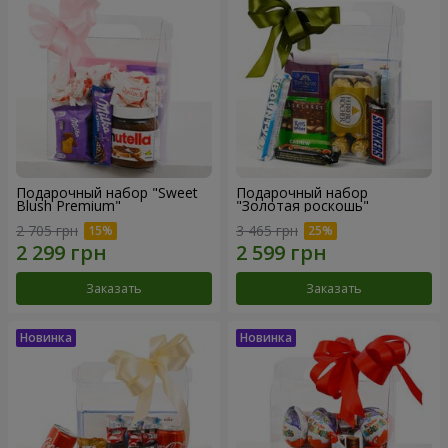
Подарочный набор "Sweet
Подарочный набор
Blush Premium"
"Золотая роскошь"
2 705 грн
3 465 грн
Заказать
Заказать