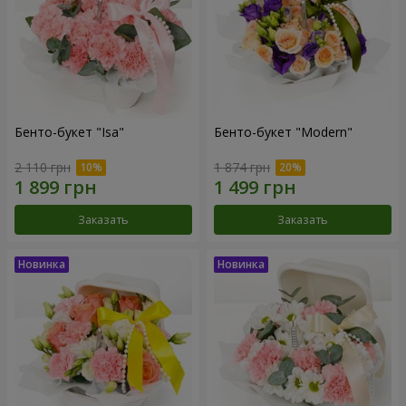
Бенто-букет "Isa"
Бенто-букет "Modern"
2 110 грн
1 874 грн
Заказать
Заказать