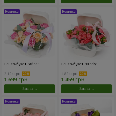
Бенто-букет "Айла"
Бенто-букет "Nicely"
2 124 грн
1 824 грн
Заказать
Заказать