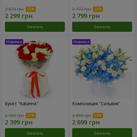
2 874 грн
3 732 грн
Заказать
Заказать
Букет "Katarina"
Композиция "Сильвия"
2 999 грн
3 856 грн
Заказать
Заказать