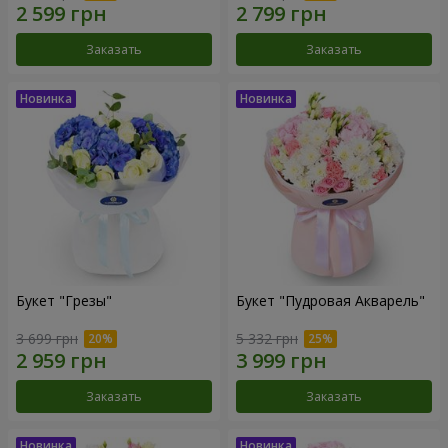
Заказать
Заказать
Букет "Грезы"
Букет "Пудровая Акварель"
3 699 грн
5 332 грн
Заказать
Заказать