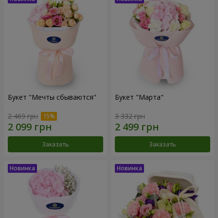
Букет "Мечты сбываются"
Букет "Марта"
2 469 грн
3 332 грн
Заказать
Заказать