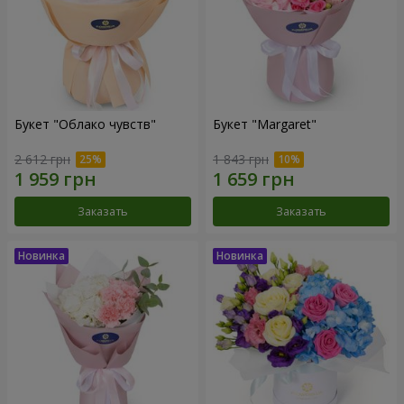
Букет "Облако чувств"
Букет "Margaret"
2 612 грн
1 843 грн
Заказать
Заказать