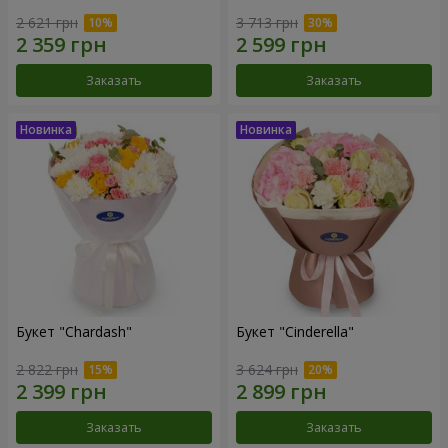
2 621 грн
3 713 грн
Заказать
Заказать
Букет "Chardash"
Букет "Cinderella"
2 822 грн
3 624 грн
Заказать
Заказать