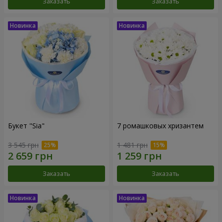
Заказать
Заказать
Букет "Sia"
7 ромашковых хризантем
3 545 грн
1 481 грн
Заказать
Заказать