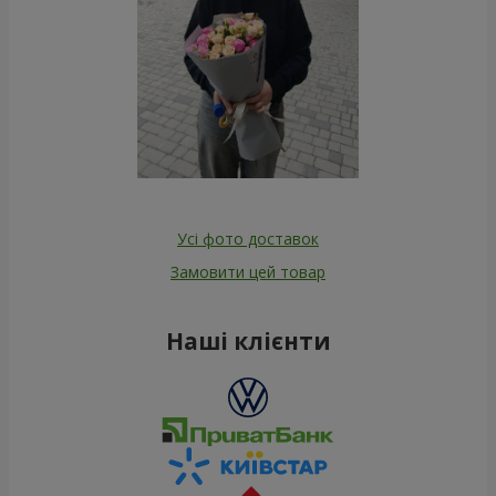
Усі фото доставок
Замовити цей товар
Наші клієнти