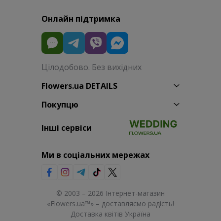
Онлайн підтримка
Цілодобово. Без вихідних
Flowers.ua DETAILS
Покупцю
Інші сервіси
Ми в соціальних мережах
© 2003 – 2026 Інтернет-магазин
«Flowers.ua™» – доставляємо радість!
Доставка квітів Україна