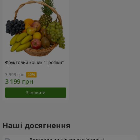
Фруктовий кошик "Тропіки"
3 999 грн
Замовити
Наші досягнення
Доставка квітів року в Україні