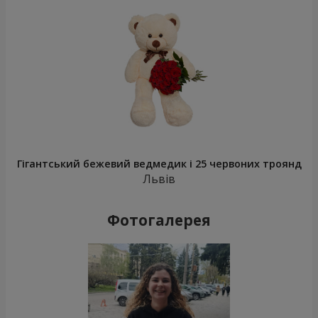
Гігантський бежевий ведмедик і 25 червоних троянд
Львів
Фотогалерея