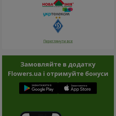
Переглянути все
Замовляйте в додатку
Flowers.ua і отримуйте бонуси