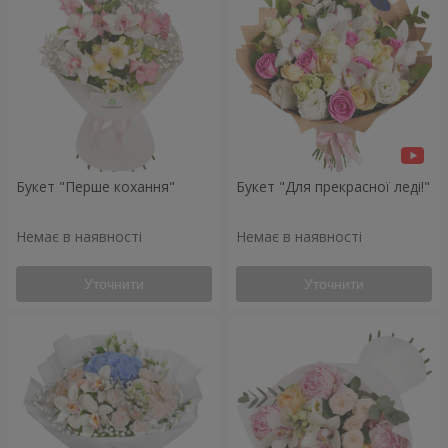
Букет "Перше кохання"
Букет "Для прекрасної леді!"
Немає в наявності
Немає в наявності
Уточнити
Уточнити