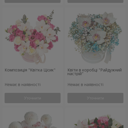
Композиція "Квітка Цісик"
Квіти в коробці "Райдужний
настрій"
Немає в наявності
Немає в наявності
Уточнити
Уточнити