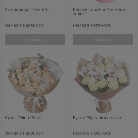
Композиція "Confetti"
Квіти в коробці "Сніжний
вальс"
Немає в наявності
Немає в наявності
Уточнити
Уточнити
Букет "Ніна Річчі"
Букет "Зірковий спалах"
Немає в наявності
Немає в наявності