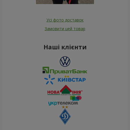
Усі фото доставок
Замовити цей товар
Наші клієнти