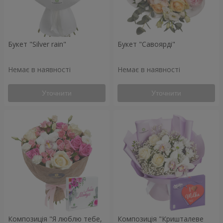
Букет "Silver rain"
Букет "Савоярді"
Немає в наявності
Немає в наявності
Уточнити
Уточнити
Композиція "Я люблю тебе,
Композиція "Кришталеве