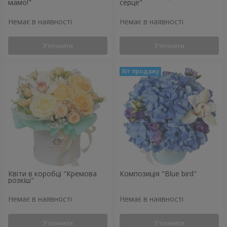
мамо!"
серце"
Немає в наявності
Немає в наявності
Уточнити
Уточнити
Квіти в коробці "Кремова
Композиція "Blue bird"
розкіш"
Немає в наявності
Немає в наявності
Уточнити
Уточнити