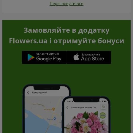
Переглянути все
Замовляйте в додатку
Flowers.ua і отримуйте бонуси