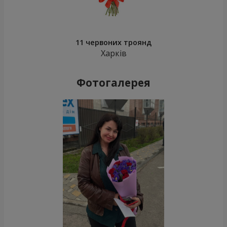
11 червоних троянд
Харків
Фотогалерея