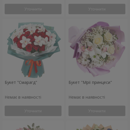
Уточнити
Уточнити
Букет "Смарагд"
Букет "Мрії принцеси"
Немає в наявності
Немає в наявності
Уточнити
Уточнити