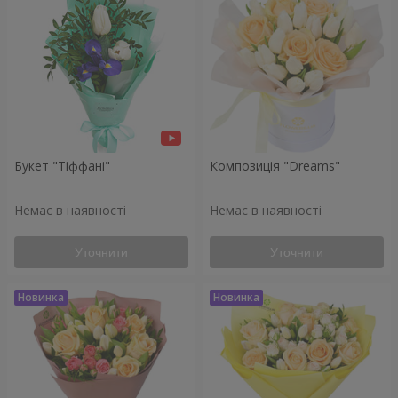
Букет "Тіффані"
Композиція "Dreams"
Немає в наявності
Немає в наявності
Уточнити
Уточнити