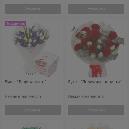
Уточнити
Уточнити
Букет "Радісна мить"
Букет "Полум'яне почуття"
Немає в наявності
Немає в наявності
Уточнити
Уточнити