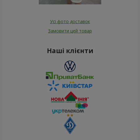
Усі фото доставок
Замовити цей товар
Наші клієнти