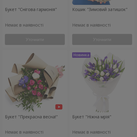
Букет "Снігова гармонія"
Кошик "Зимовий затишок"
Немає в наявності
Немає в наявності
Уточнити
Уточнити
Букет "Прекрасна весна!"
Букет "Ніжна мрія"
Немає в наявності
Немає в наявності