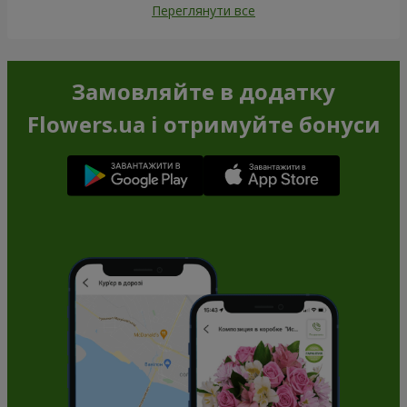
Переглянути все
Замовляйте в додатку
Flowers.ua і отримуйте бонуси