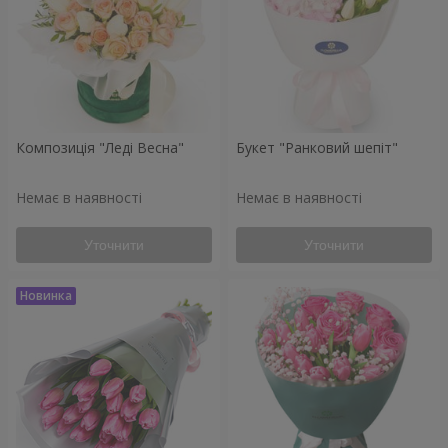
Композиція "Леді Весна"
Букет "Ранковий шепіт"
Немає в наявності
Немає в наявності
Уточнити
Уточнити