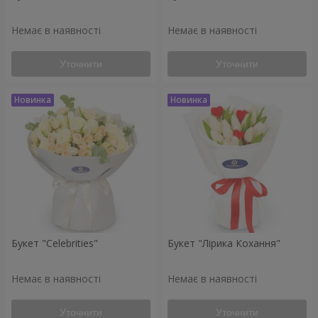
Немає в наявності
Немає в наявності
Уточнити
Уточнити
Букет "Celebrities"
Букет "Лірика Кохання"
Немає в наявності
Немає в наявності
Уточнити
Уточнити