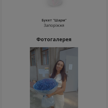
Букет "Шарм"
Запоріжжя
Фотогалерея