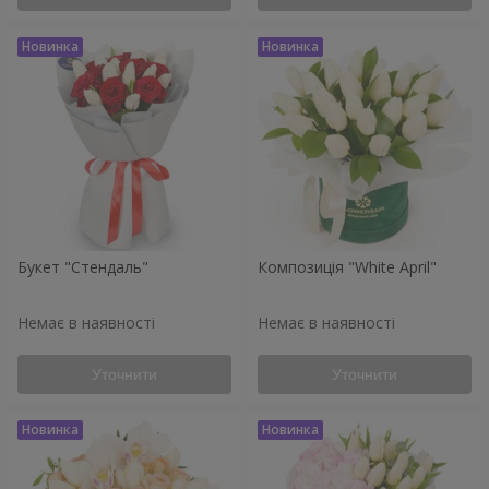
Букет "Стендаль"
Композиція "White April"
Немає в наявності
Немає в наявності
Уточнити
Уточнити