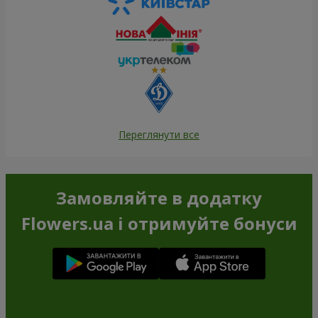
Переглянути все
Замовляйте в додатку
Flowers.ua і отримуйте бонуси