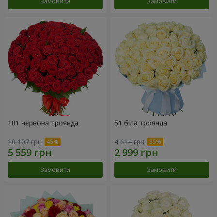
Замовити
Замовити
101 червона троянда
51 біла троянда
10 107 грн
4 614 грн
Замовити
Замовити