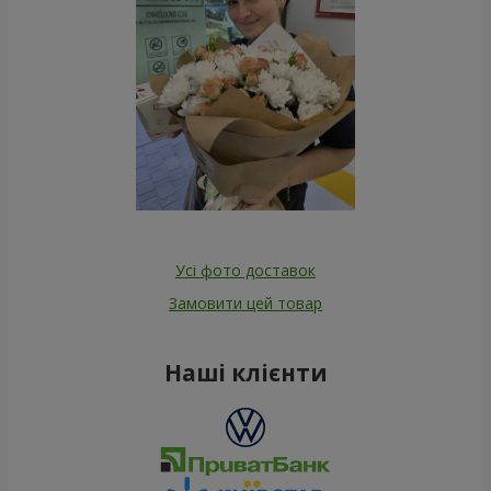
Усі фото доставок
Замовити цей товар
Наші клієнти