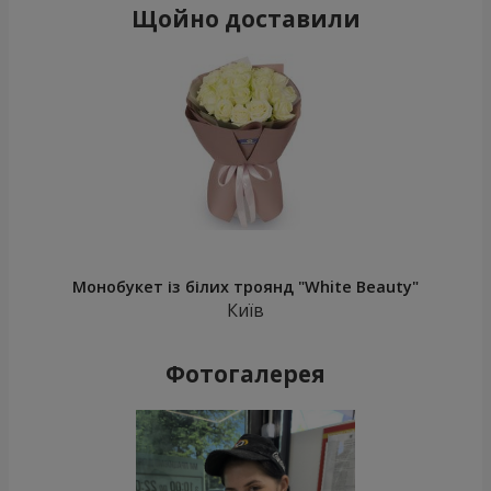
Щойно доставили
Монобукет із білих троянд "White Beauty"
Київ
Фотогалерея