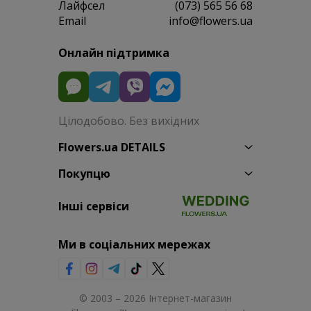
Лайфсел
(073) 565 56 68
Email
info@flowers.ua
Онлайн підтримка
Цілодобово. Без вихідних
Flowers.ua DETAILS
Покупцю
Інші сервіси
Ми в соціальних мережах
© 2003 – 2026 Інтернет-магазин