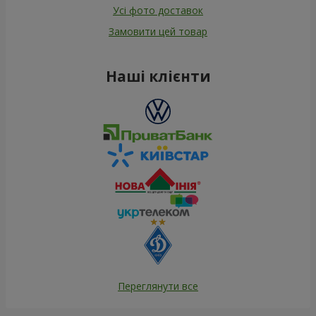
Усі фото доставок
Замовити цей товар
Наші клієнти
Переглянути все