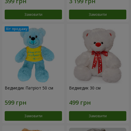
Замовити
Замовити
Ведмедик Патріот 50 см
Ведмедик 30 см
Замовити
Замовити