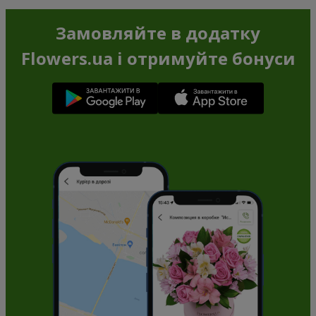
Замовляйте в додатку
Flowers.ua і отримуйте бонуси