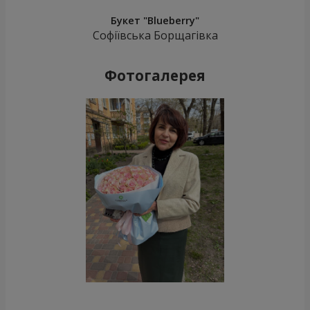
Букет "Blueberry"
Софіївська Борщагівка
Фотогалерея