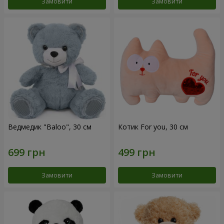
Замовити
Замовити
Ведмедик "Baloo", 30 см
Котик For you, 30 см
Замовити
Замовити