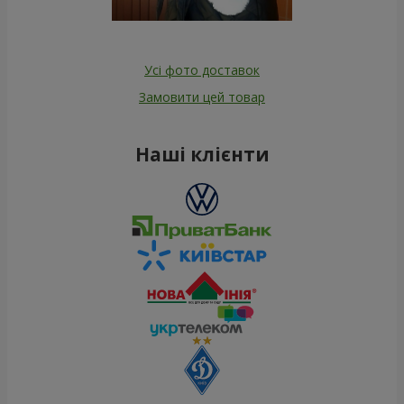
Усі фото доставок
Замовити цей товар
Наші клієнти