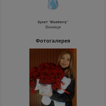
Букет "Blueberry"
Вінниця
Фотогалерея