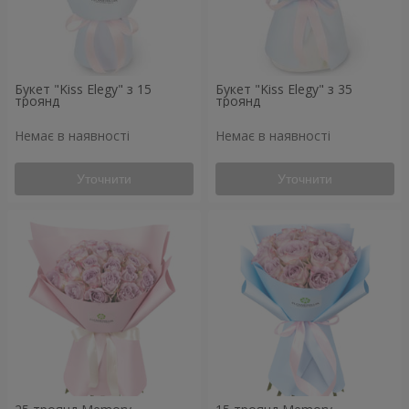
Букет "Kiss Elegy" з 15
Букет "Kiss Elegy" з 35
троянд
троянд
Немає в наявності
Немає в наявності
Уточнити
Уточнити