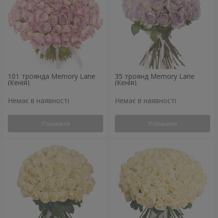
101 троянда Memory Lane
35 троянд Memory Lane
(Кенія)
(Кенія)
Немає в наявності
Немає в наявності
Уточнити
Уточнити