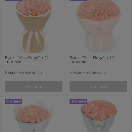
Букет "Kiss Elegy" з 21
Букет "Kiss Elegy" з 101
троянди
троянди
Немає в наявності
Немає в наявності
Уточнити
Уточнити