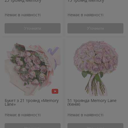
25 троянд Memory
15 троянд Memory
Немає в наявності
Немає в наявності
Уточнити
Уточнити
Букет з 21 троянд «Memory
51 троянда Memory Lane
Lane»
(Кенія)
Немає в наявності
Немає в наявності