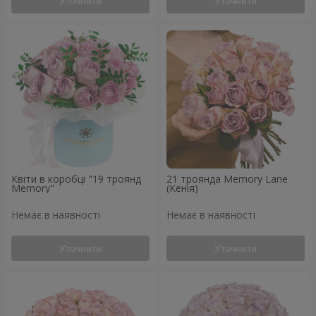
Уточнити
Уточнити
Квіти в коробці "19 троянд
21 троянда Memory Lane
Memory"
(Кенія)
Немає в наявності
Немає в наявності
Уточнити
Уточнити