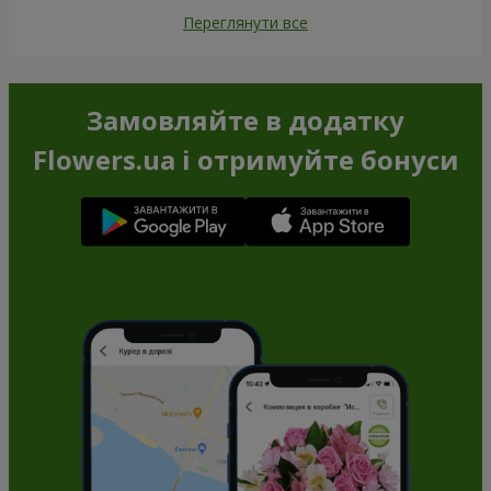
Переглянути все
Замовляйте в додатку
Flowers.ua і отримуйте бонуси