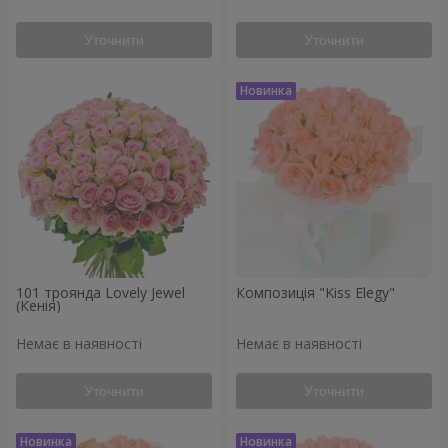
Уточнити
Уточнити
101 троянда Lovely Jewel
Композиція "Kiss Elegy"
(Кенія)
Немає в наявності
Немає в наявності
Уточнити
Уточнити