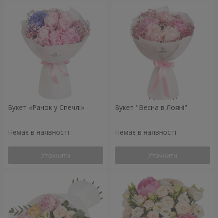
Букет «Ранок у Спечлі»
Букет "Весна в Лояні"
Немає в наявності
Немає в наявності
Уточнити
Уточнити