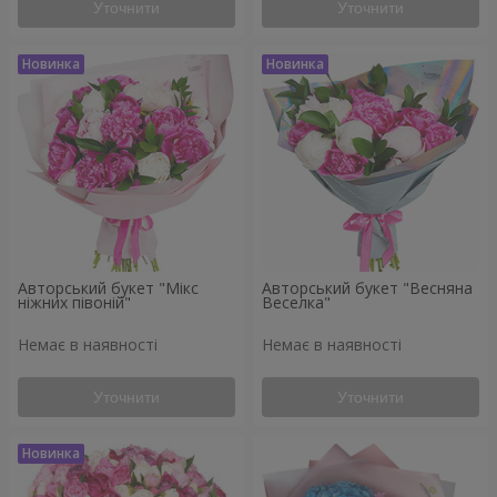
Уточнити
Уточнити
Авторський букет "Мікс
Авторський букет "Весняна
ніжних півоній"
Веселка"
Немає в наявності
Немає в наявності
Уточнити
Уточнити