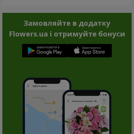
Замовляйте в додатку
Flowers.ua і отримуйте бонуси