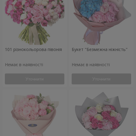
101 різнокольорова півонія
Букет "Безмежна ніжність"
Немає в наявності
Немає в наявності
Уточнити
Уточнити