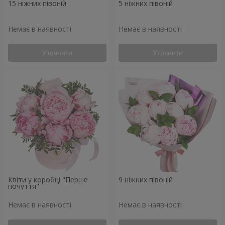
15 ніжних півоній
5 ніжних півоній
Немає в наявності
Немає в наявності
Уточнити
Уточнити
Квіти у коробці "Перше
9 ніжних півоній
почуття"
Немає в наявності
Немає в наявності