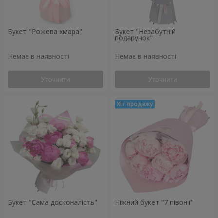
Букет "Рожева хмара"
Букет "Незабутній
подарунок"
Немає в наявності
Немає в наявності
Уточнити
Уточнити
Букет "Сама досконалість"
Ніжний букет "7 півонії"