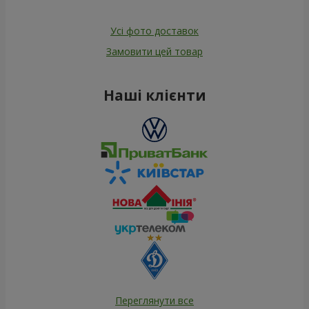
Усі фото доставок
Замовити цей товар
Наші клієнти
Переглянути все