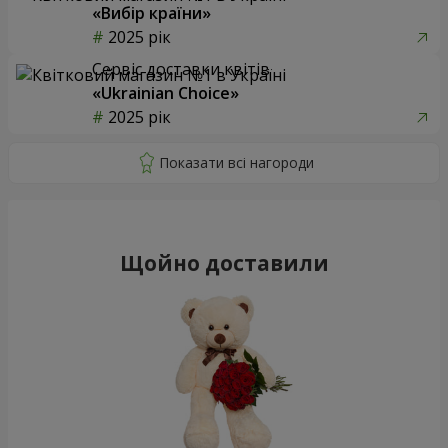
«Вибір країни»
2025 рік
Сервіс доставки квітів
«Ukrainian Choice»
2025 рік
Щойно доставили