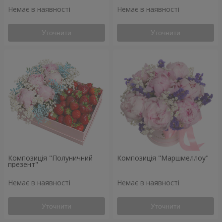
Немає в наявності
Немає в наявності
Уточнити
Уточнити
Композиція "Полуничний
Композиція "Маршмеллоу"
презент"
Немає в наявності
Немає в наявності
Уточнити
Уточнити