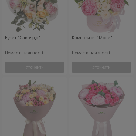
Букет "Савоярді"
Композиція "Моне"
Немає в наявності
Немає в наявності
Уточнити
Уточнити