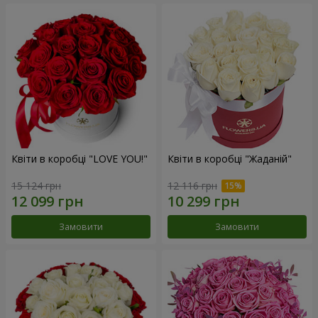
Квіти в коробці "LOVE YOU!"
Квіти в коробці "Жаданій"
15 124 грн
12 116 грн
Замовити
Замовити