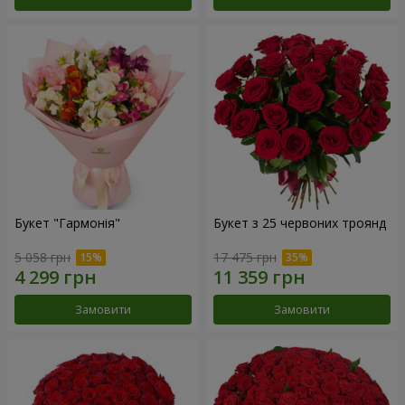
Букет "Гармонія"
Букет з 25 червоних троянд
5 058 грн
17 475 грн
Замовити
Замовити