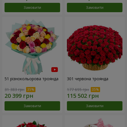
Замовити
Замовити
51 різнокольорова троянда
301 червона троянда
31 383 грн
177 695 грн
Замовити
Замовити