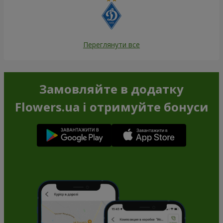
Переглянути все
Замовляйте в додатку
Flowers.ua і отримуйте бонуси