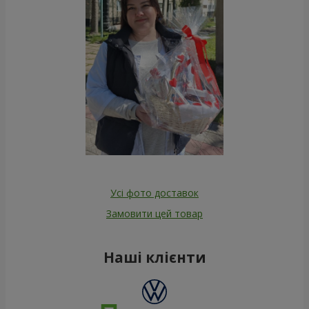
Усі фото доставок
Замовити цей товар
Наші клієнти