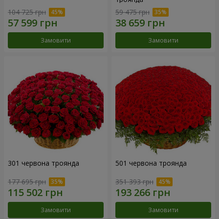
104 725 грн
59 475 грн
Замовити
Замовити
301 червона троянда
501 червона троянда
177 695 грн
351 393 грн
Замовити
Замовити