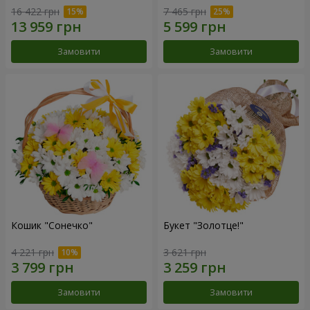
16 422 грн
7 465 грн
Замовити
Замовити
Кошик "Сонечко"
Букет "Золотце!"
4 221 грн
3 621 грн
Замовити
Замовити