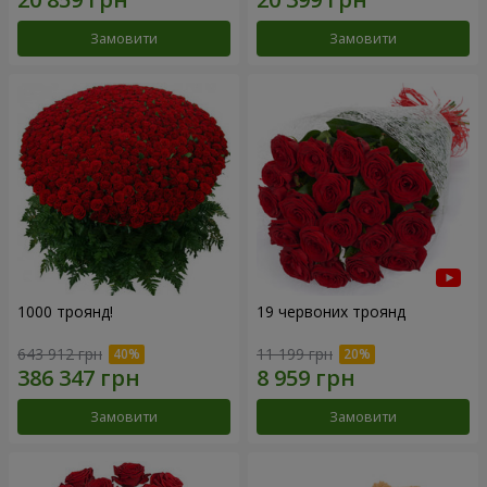
Замовити
Замовити
1000 троянд!
19 червоних троянд
643 912 грн
11 199 грн
Замовити
Замовити