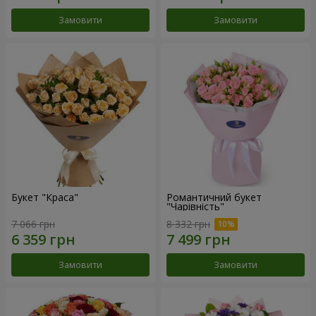
Замовити
Замовити
Букет "Краса"
Романтичний букет
"Чарівність"
7 066 грн
8 332 грн
Замовити
Замовити