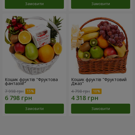
Замовити
Замовити
Кошик фруктів "Фруктова
Кошик фруктів "Фруктовий
фантазія!"
Джаз"
7 998 грн
4 798 грн
Замовити
Замовити