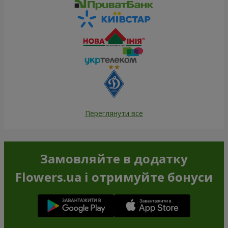
Переглянути все
Замовляйте в додатку
Flowers.ua і отримуйте бонуси