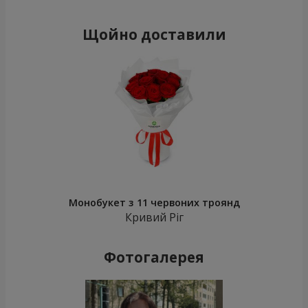
Щойно доставили
Монобукет з 11 червоних троянд
Кривий Ріг
Фотогалерея