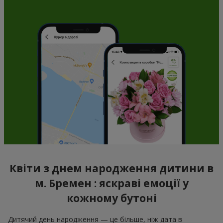
Квіти з днем народження дитини в
м. Бремен : яскраві емоції у
кожному бутоні
Дитячий день народження — це більше, ніж дата в