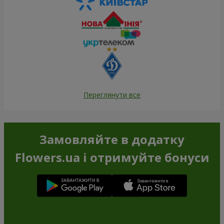
Переглянути все
Замовляйте в додатку
Flowers.ua і отримуйте бонуси