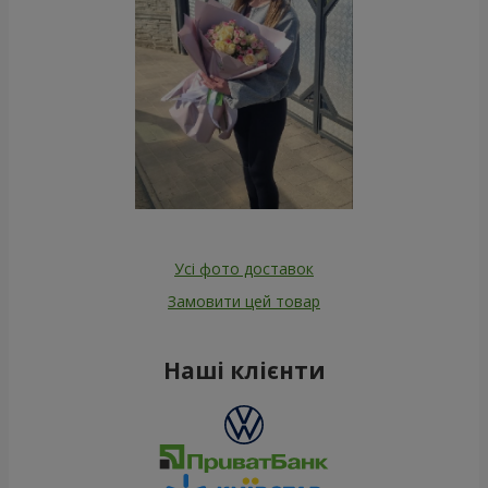
Усі фото доставок
Замовити цей товар
Наші клієнти