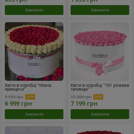
Замовити
Замовити
Квіти в коробці "Ніжна
Квіти в коробці "101 рожева
принцеса"
троянда"
9 999 грн
10 284 грн
Замовити
Замовити