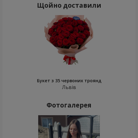
Щойно доставили
Букет з 35 червоних троянд
Львів
Фотогалерея