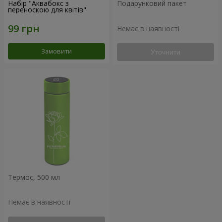
Набір "Аквабокс з
Подарунковий пакет
переноскою для квітів"
Немає в наявності
Замовити
Уточнити
Термос, 500 мл
Немає в наявності