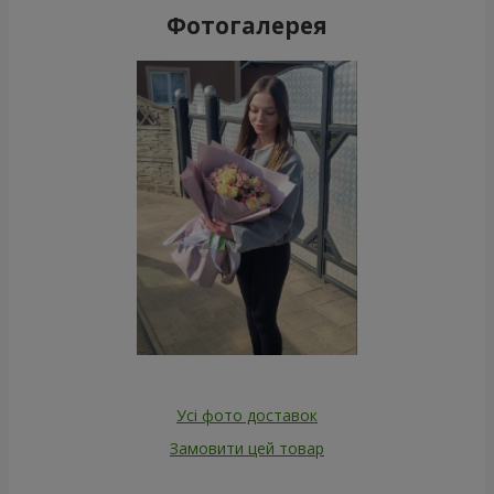
Фотогалерея
Усі фото доставок
Замовити цей товар