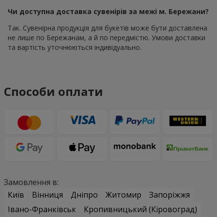
Чи доступна доставка сувенірів за межі м. Бережани?
Так. Сувенірна продукція для букетів може бути доставлена
не лише по Бережанам, а й по передмістю. Умови доставки
та вартість уточнюються індивідуально.
Способи оплати
Замовлення в:
Київ
Вінниця
Дніпро
Житомир
Запоріжжя
Івано-Франківськ
Кропивницький (Кіровоград)