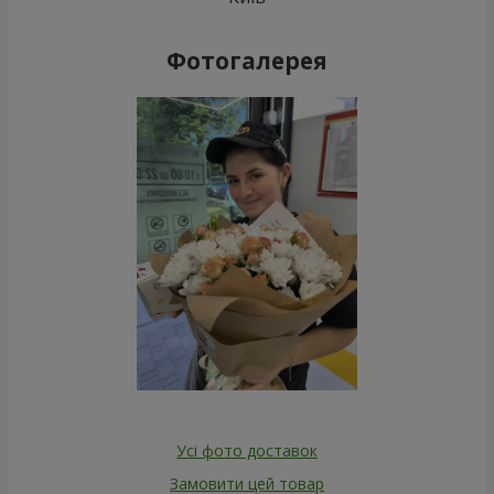
Фотогалерея
Усі фото доставок
Замовити цей товар