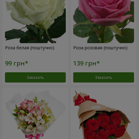
Роза белая (поштучно)
Роза розовая (поштучно)
Заказать
Заказать