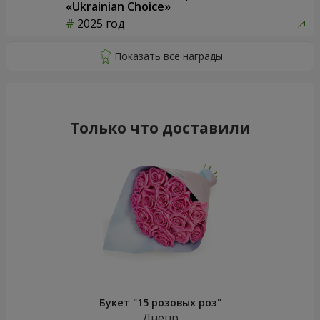
«Ukrainian Choice»
2025 год
Только что доставили
Букет "15 розовых роз"
Днепр