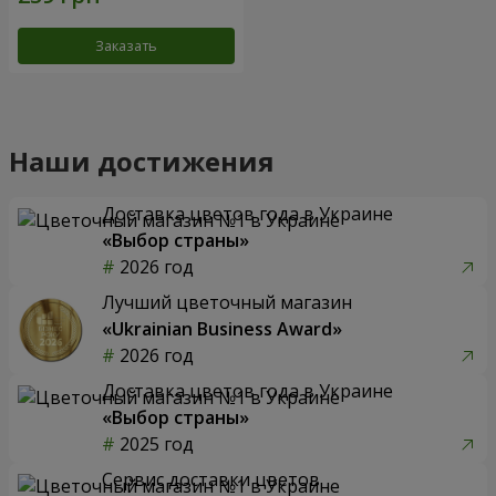
Заказать
Наши достижения
Доставка цветов года в Украине
«Выбор страны»
2026 год
Лучший цветочный магазин
«Ukrainian Business Award»
2026 год
Доставка цветов года в Украине
«Выбор страны»
2025 год
Сервис доставки цветов