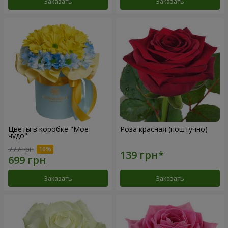
Заказать
Заказать
Цветы в коробке "Мое
Роза красная (поштучно)
чудо"
777 грн
Заказать
Заказать