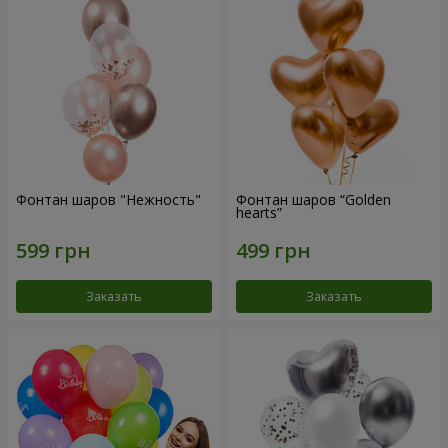
Фонтан шаров "Нежность"
Фонтан шаров “Golden
hearts”
Заказать
Заказать