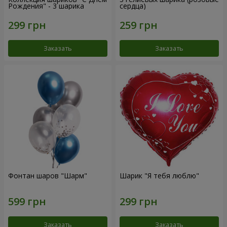
Рождения" - 3 шарика
сердца)
Заказать
Заказать
Фонтан шаров "Шарм"
Шарик "Я тебя люблю"
Заказать
Заказать