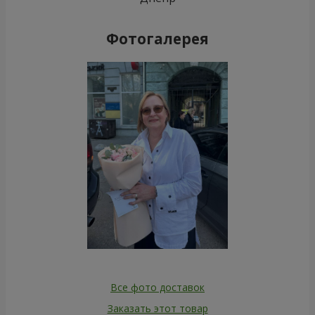
Фотогалерея
Все фото доставок
Заказать этот товар