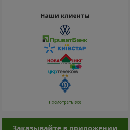
Наши клиенты
Посмотреть все
Заказывайте в приложении