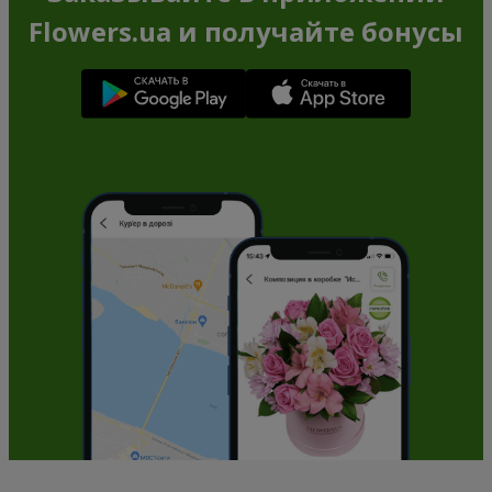
Flowers.ua и получайте бонусы