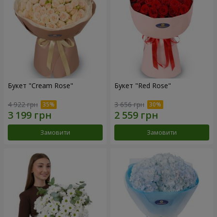
Букет "Cream Rose"
Букет "Red Rose"
4 922 грн
3 656 грн
Замовити
Замовити