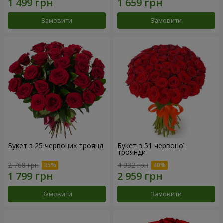
Замовити
Замовити
Букет з 25 червоних троянд
Букет з 51 червоної
троянди
2 768 грн
4 932 грн
Замовити
Замовити