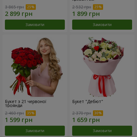
3 865 грн
2 532 грн
Замовити
Замовити
Букет з 21 червоної
Букет "Дебют"
троянди
2 460 грн
2 370 грн
Замовити
Замовити