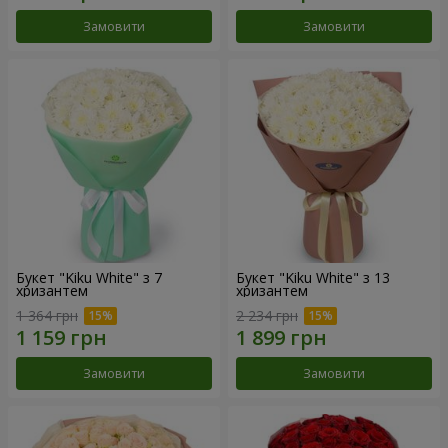
Замовити
Замовити
Букет "Kiku White" з 7
Букет "Kiku White" з 13
хризантем
хризантем
1 364 грн
2 234 грн
Замовити
Замовити