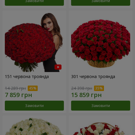
Замовити
Замовити
151 червона троянда
301 червона троянда
14 289 грн
24 398 грн
Замовити
Замовити