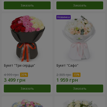
Заказать
Заказать
Букет "Три сердца"
Букет "Сафо"
4 999 грн
2 305 грн
Заказать
Заказать