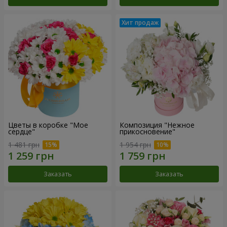
Цветы в коробке "Мое
Композиция "Нежное
сердце"
прикосновение"
1 481 грн
1 954 грн
Заказать
Заказать