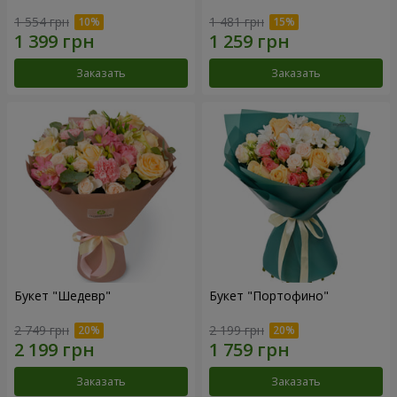
1 554 грн
1 481 грн
Заказать
Заказать
Букет "Шедевр"
Букет "Портофино"
2 749 грн
2 199 грн
Заказать
Заказать