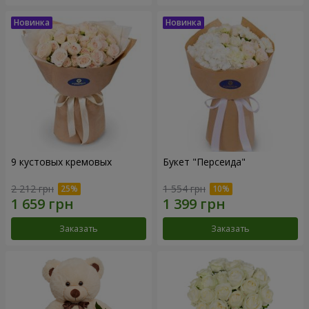
9 кустовых кремовых
Букет "Персеида"
2 212 грн
1 554 грн
Заказать
Заказать