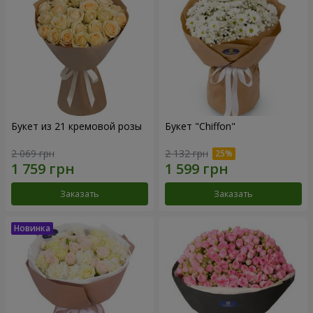
Букет из 21 кремовой розы
Букет "Chiffon"
2 069 грн
2 132 грн
Заказать
Заказать