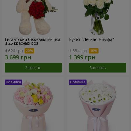
Гигантский бежевый мишка
Букет "Лесная Нимфа"
и 25 красных роз
4 624 грн
1 554 грн
Заказать
Заказать