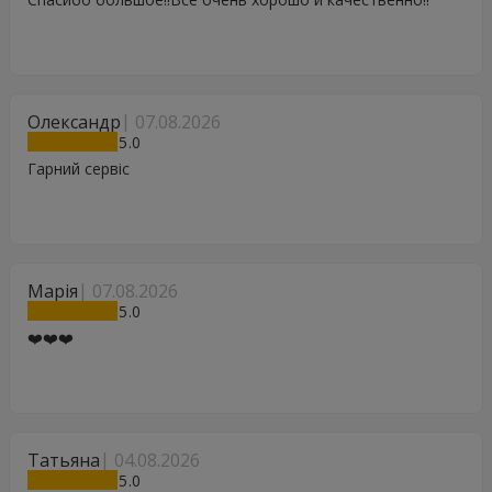
Олександр
07.08.2026
5
Гарний сервіс
Марія
07.08.2026
5
❤️❤️❤️
Татьяна
04.08.2026
5