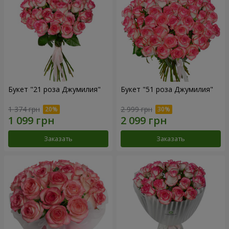
Букет "21 роза Джумилия"
Букет "51 роза Джумилия"
1 374 грн
2 999 грн
Заказать
Заказать