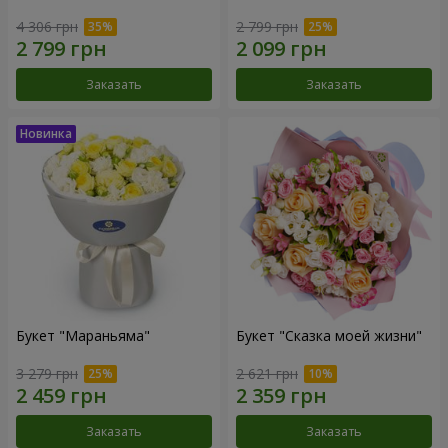
4 306 грн
2 799 грн
Заказать
Заказать
Букет "Мараньяма"
Букет "Сказка моей жизни"
3 279 грн
2 621 грн
Заказать
Заказать