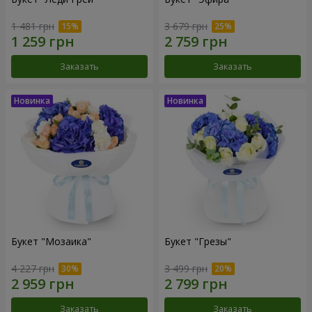
1 481 грн
3 679 грн
Заказать
Заказать
Букет "Мозаика"
Букет "Грезы"
4 227 грн
3 499 грн
Заказать
Заказать