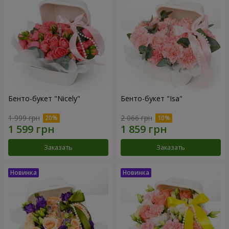
Бенто-букет "Nicely"
Бенто-букет "Isa"
1 999 грн
2 066 грн
Заказать
Заказать