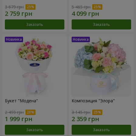
3 679 грн
5 465 грн
Заказать
Заказать
Букет "Модена"
Композиция "Элора"
2 499 грн
3 145 грн
Заказать
Заказать