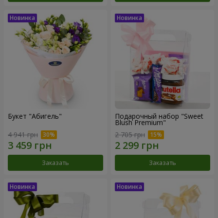
Букет "Абигель"
Подарочный набор "Sweet
Blush Premium"
4 941 грн
2 705 грн
Заказать
Заказать