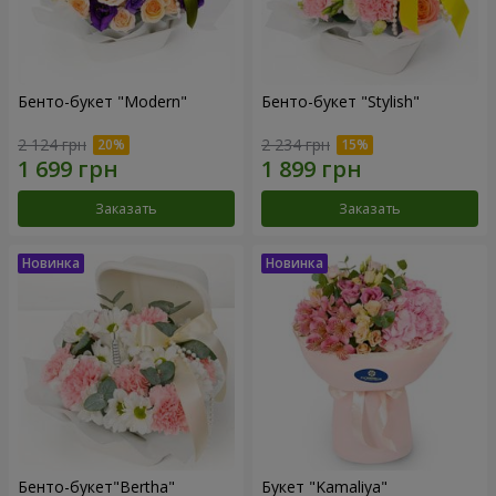
Бенто-букет "Modern"
Бенто-букет "Stylish"
2 124 грн
2 234 грн
Заказать
Заказать
Бенто-букет"Bertha"
Букет "Kamaliya"