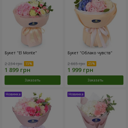
Букет "El Monte"
Букет "Облако чувств"
2 234 грн
2 665 грн
Заказать
Заказать