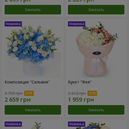
Заказать
Заказать
Композиция "Сильвия"
Букет "Фея"
3 799 грн
2 612 грн
Заказать
Заказать