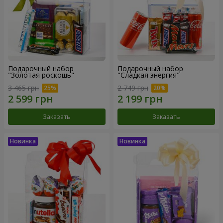
Подарочный набор
Подарочный набор
"Золотая роскошь"
"Сладкая энергия"
3 465 грн
2 749 грн
Заказать
Заказать