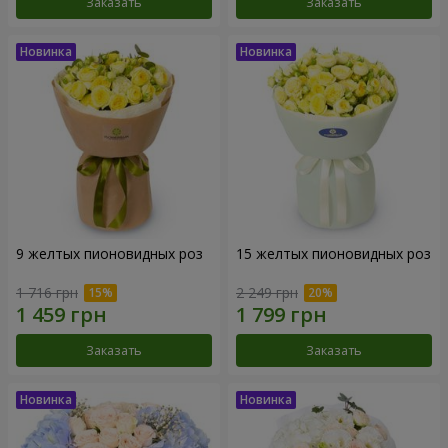
Заказать
Заказать
9 желтых пионовидных роз
15 желтых пионовидных роз
1 716 грн
2 249 грн
Заказать
Заказать