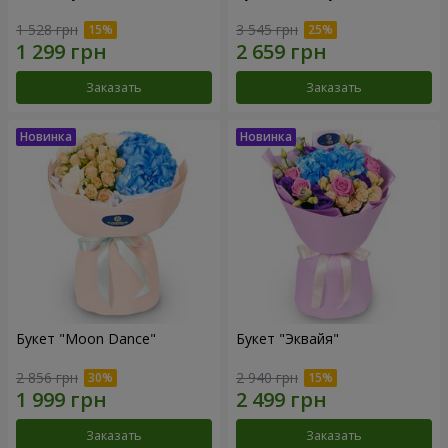
1 528 грн
3 545 грн
Заказать
Заказать
Букет "Moon Dance"
Букет "Эквайя"
2 856 грн
2 940 грн
Заказать
Заказать