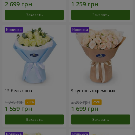
Заказать
Заказать
15 белых роз
9 кустовых кремовых
1 949 грн
2 265 грн
Заказать
Заказать