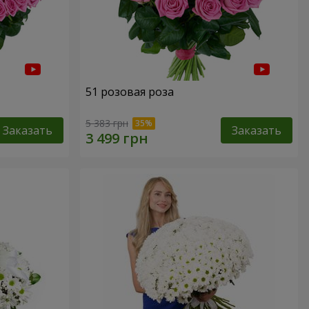
51 розовая роза
5 383 грн
Заказать
Заказать