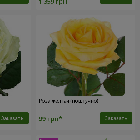
Роза желтая (поштучно)
Заказать
Заказать