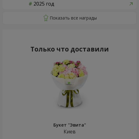
2025 год
Только что доставили
Букет "Эвита"
Киев