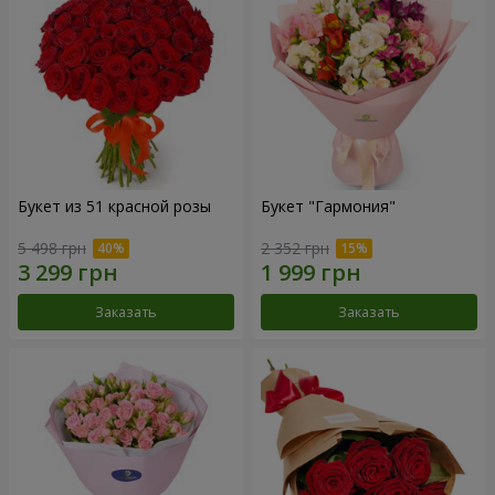
Букет из 51 красной розы
Букет "Гармония"
5 498 грн
2 352 грн
Заказать
Заказать