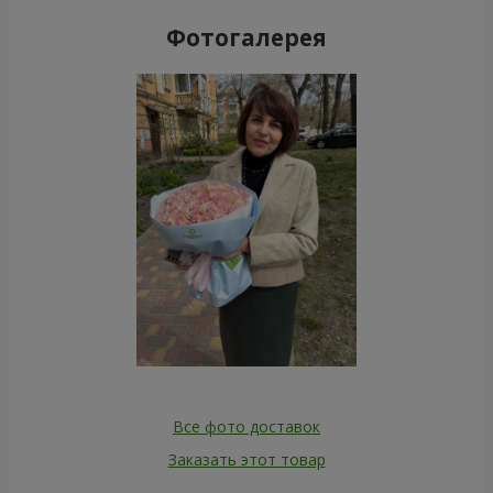
Фотогалерея
Все фото доставок
Заказать этот товар