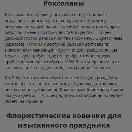
Роксоланы
Не всегда есть время успеть купить букет на день
рождения, а иногда хочется поздравить близкого
человека, находясь на расстоянии, и подарить ему яркую
радость. Именно поэтому доставка цветов — очень
удобный способ дарить приятные моменты. С цветочным
сервисом
Flowers.ua
доступна быстрая доставка по
Роксоланам композиций «букет на день рождения». Вы
можете купить букет цветов, выбрав точное время
прибытия курьера, чтобы на 100% быть уверенным, что
красивые цветы на день рождения приедут вовремя.
На Flowers.ua заказать букет цветов на день рождения
можно всего за несколько минут. Курьеры доставляют
цветы в день рождения по Роксоланам, бережно сохраняя
каждый цветок — чтобы радостное событие не потеряло
своего настроения.
Флористические новинки для
изысканного праздника