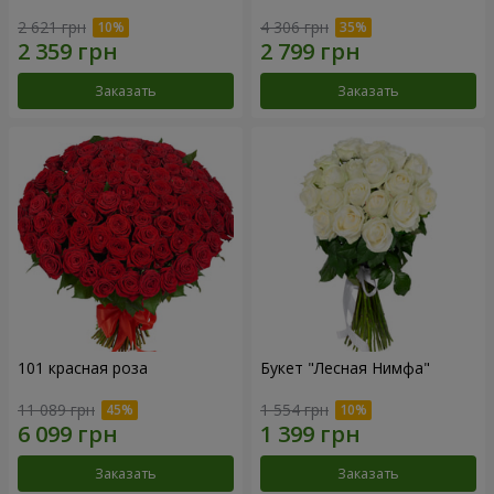
2 621 грн
4 306 грн
Заказать
Заказать
101 красная роза
Букет "Лесная Нимфа"
11 089 грн
1 554 грн
Заказать
Заказать