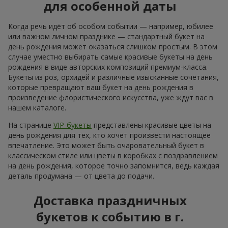
для особенной даты
Когда речь идёт об особом событии — например, юбилее
или важном личном празднике — стандартный букет на
день рождения может оказаться слишком простым. В этом
случае уместно выбирать самые красивые букеты на день
рождения в виде авторских композиций премиум-класса.
Букеты из роз, орхидей и различные изысканные сочетания,
которые превращают ваш букет на день рождения в
произведение флористического искусства, уже ждут вас в
нашем каталоге.
На странице
VIP-букеты
представлены красивые цветы на
день рождения для тех, кто хочет произвести настоящее
впечатление. Это может быть очаровательный букет в
классическом стиле или цветы в коробках с поздравлением
на день рождения, которое точно запомнится, ведь каждая
деталь продумана — от цвета до подачи.
Доставка праздничных
букетов к событию в г.