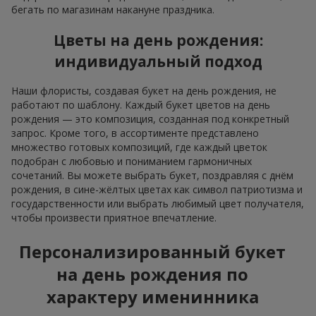
бегать по магазинам накануне праздника.
Цветы на день рождения:
индивидуальный подход
Наши флористы, создавая букет на день рождения, не
работают по шаблону. Каждый букет цветов на день
рождения — это композиция, созданная под конкретный
запрос. Кроме того, в ассортименте представлено
множество готовых композиций, где каждый цветок
подобран с любовью и пониманием гармоничных
сочетаний. Вы можете выбрать букет, поздравляя с днём
рождения, в сине-жёлтых цветах как символ патриотизма и
государственности или выбрать любимый цвет получателя,
чтобы произвести приятное впечатление.
Персонализированный букет
на день рождения по
характеру именинника