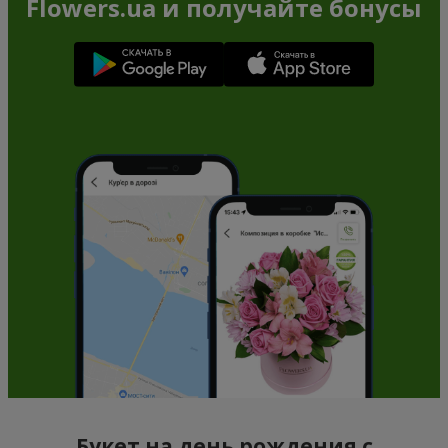
Flowers.ua и получайте бонусы
Букет на день рождения с