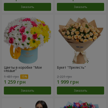
Заказать
Заказать
Цветы в коробке "Мое
Букет "Прелесть"
сердце"
1 481 грн
2 221 грн
Заказать
Заказать