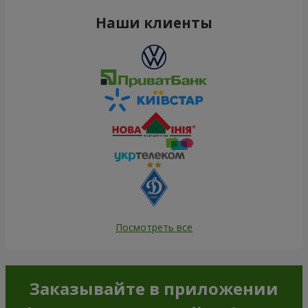
Наши клиенты
Посмотреть все
Заказывайте в приложении