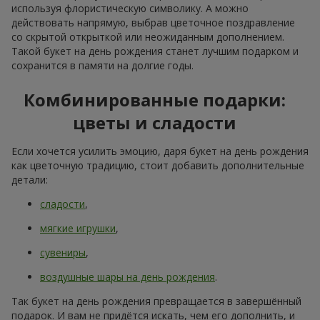
используя флористическую символику. А можно
действовать напрямую, выбрав цветочное поздравление
со скрытой открыткой или неожиданным дополнением.
Такой букет на день рождения станет лучшим подарком и
сохранится в памяти на долгие годы.
Комбинированные подарки:
цветы и сладости
Если хочется усилить эмоцию, даря букет на день рождения
как цветочную традицию, стоит добавить дополнительные
детали:
сладости
,
мягкие игрушки
,
сувениры
,
воздушные шары на день рождения
.
Так букет на день рождения превращается в завершённый
подарок. И вам не придётся искать, чем его дополнить, и