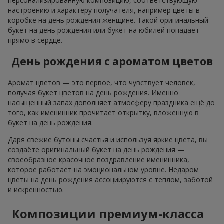
персонализированную композицию, соответствующую
настроению и характеру получателя, например цветы в
коробке на день рождения женщине. Такой оригинальный
букет на день рождения или букет на юбилей попадает
прямо в сердце.
День рождения с ароматом цветов
Аромат цветов — это первое, что чувствует человек,
получая букет цветов на день рождения. Именно
насыщенный запах дополняет атмосферу праздника ещё до
того, как именинник прочитает открытку, вложенную в
букет на день рождения.
Даря свежие бутоны счастья и используя яркие цвета, вы
создаёте оригинальный букет на день рождения —
своеобразное красочное поздравление именинника,
которое работает на эмоциональном уровне. Недаром
цветы на день рождения ассоциируются с теплом, заботой
и искренностью.
Композиции премиум-класса