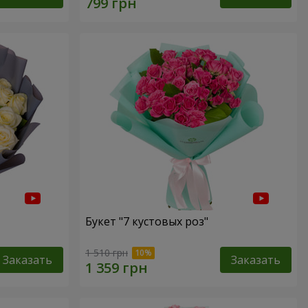
Букет "7 кустовых роз"
1 510 грн
Заказать
Заказать