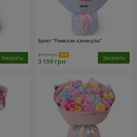
Букет "Римские каникулы"
4 513 грн
Заказать
Заказать