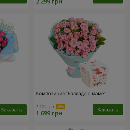
Композиция "Баллада о маме"
2 124 грн
Заказать
Заказать