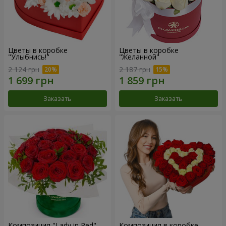
Цветы в коробке
Цветы в коробке
"Улыбнись!"
"Желанной"
2 124 грн
2 187 грн
Заказать
Заказать
Композиция "Lady in Red"
Композиция в коробке