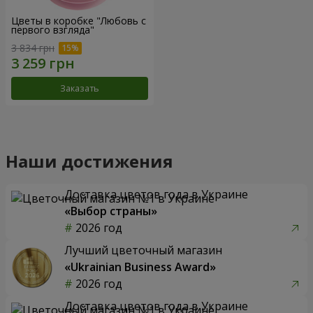
Цветы в коробке "Любовь с
первого взгляда"
3 834 грн
Заказать
Наши достижения
Доставка цветов года в Украине
«Выбор страны»
2026 год
Лучший цветочный магазин
«Ukrainian Business Award»
2026 год
Доставка цветов года в Украине