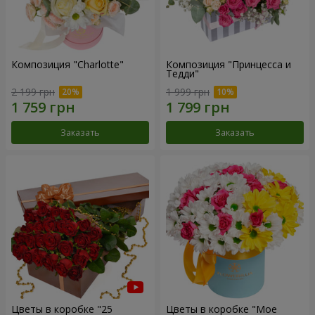
Композиция "Charlotte"
Композиция "Принцесса и
Тедди"
2 199 грн
1 999 грн
Заказать
Заказать
Цветы в коробке "25
Цветы в коробке "Мое