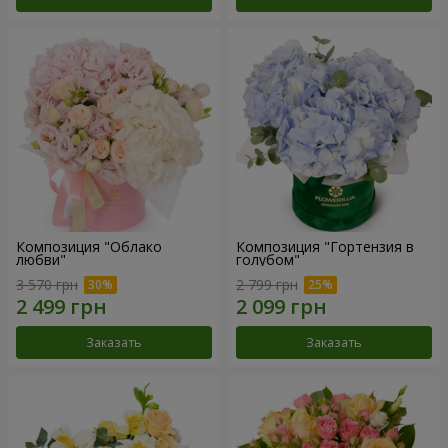
Композиция "Облако
Композиция "Гортензия в
любви"
голубом"
3 570 грн
2 799 грн
Заказать
Заказать