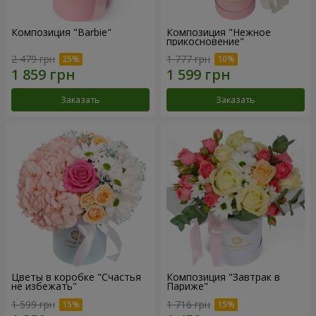
Композиция "Barbie"
Композиция "Нежное
прикосновение"
2 479 грн
1 777 грн
Заказать
Заказать
Цветы в коробке "Счастья
Композиция "Завтрак в
не избежать"
Париже"
1 599 грн
1 716 грн