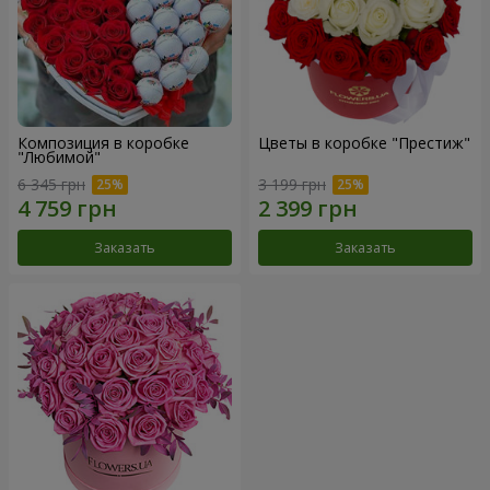
Композиция в коробке
Цветы в коробке "Престиж"
"Любимой"
6 345 грн
3 199 грн
Заказать
Заказать