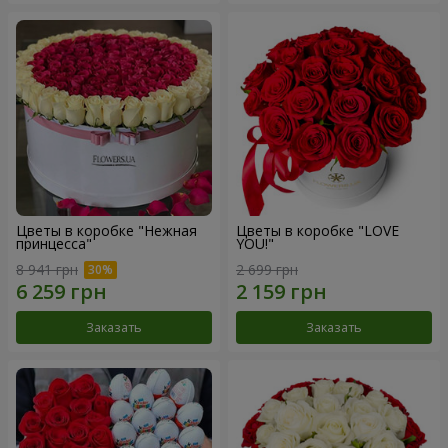
Цветы в коробке "Нежная
Цветы в коробке "LOVE
принцесса"
YOU!"
8 941 грн
2 699 грн
Заказать
Заказать