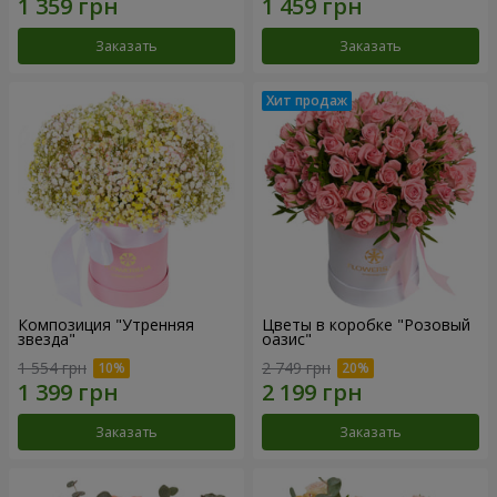
Заказать
Заказать
Композиция "Утренняя
Цветы в коробке "Розовый
звезда"
оазис"
1 554 грн
2 749 грн
Заказать
Заказать