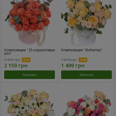
Композиция "25 коралловых
Композиция "Bohemia"
роз"
2 699 грн
1 874 грн
Заказать
Заказать