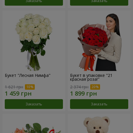
Заказать
Заказать
Букет "Лесная Нимфа"
Букет в упаковке "21
красная роза!"
1 621 грн
2 374 грн
Заказать
Заказать