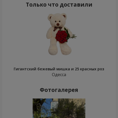
Только что доставили
Гигантский бежевый мишка и 25 красных роз
Одесса
Фотогалерея