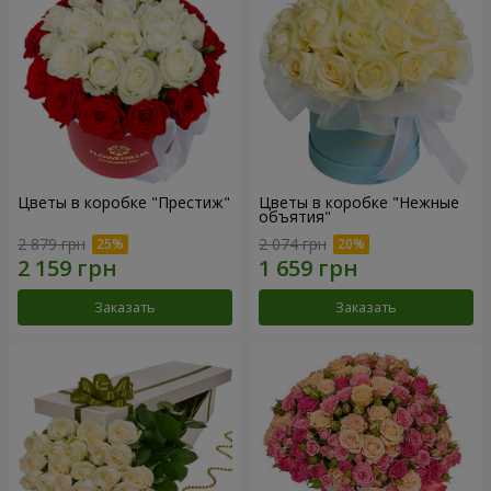
Цветы в коробке "Престиж"
Цветы в коробке "Нежные
объятия"
2 879 грн
2 074 грн
Заказать
Заказать