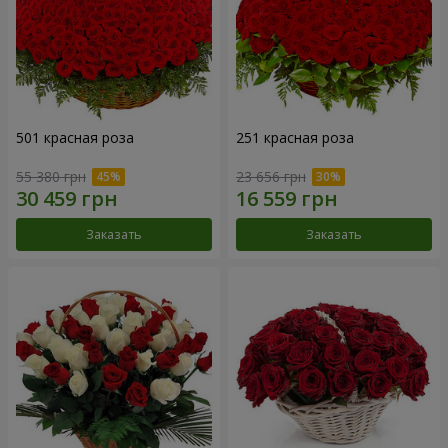
501 красная роза
251 красная роза
55 380 грн
23 656 грн
Заказать
Заказать