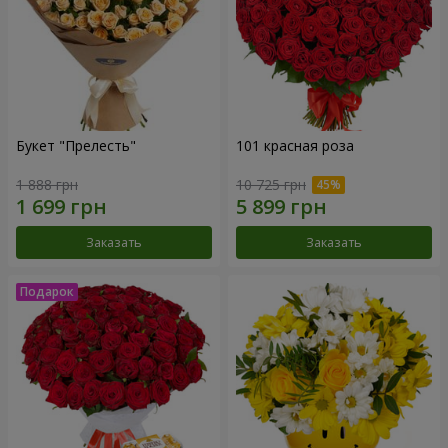
Букет "Прелесть"
101 красная роза
1 888 грн
10 725 грн
Заказать
Заказать