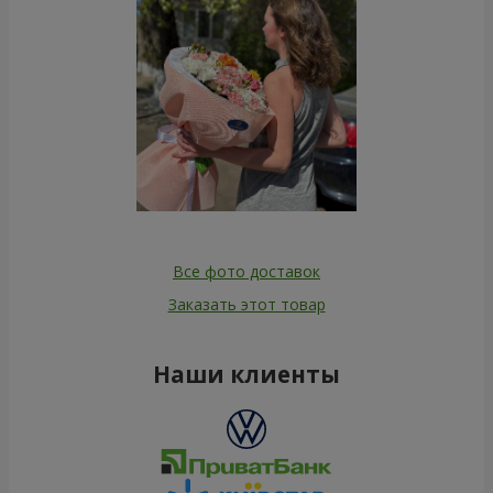
Все фото доставок
Заказать этот товар
Наши клиенты