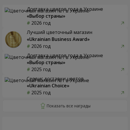
Доставка цветов года в Украине
«Выбор страны»
2026 год
Лучший цветочный магазин
«Ukrainian Business Award»
2026 год
Доставка цветов года в Украине
«Выбор страны»
2025 год
Сервис доставки цветов
«Ukrainian Choice»
2025 год