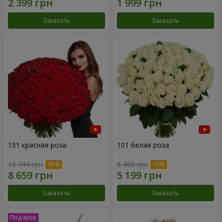
Заказать
Заказать
151 красная роза
101 белая роза
15 744 грн
6 499 грн
Заказать
Заказать