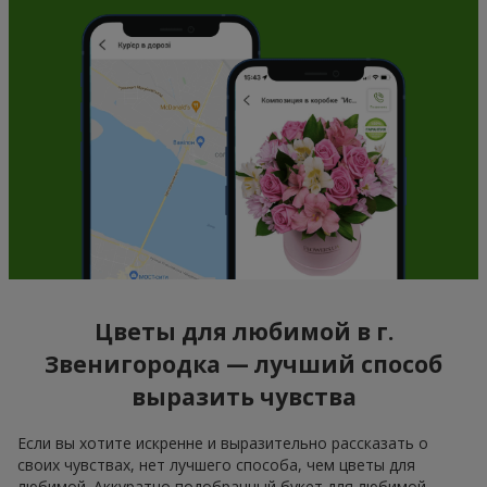
Цветы для любимой в г.
Звенигородка — лучший способ
выразить чувства
Если вы хотите искренне и выразительно рассказать о
своих чувствах, нет лучшего способа, чем цветы для
любимой. Аккуратно подобранный букет для любимой