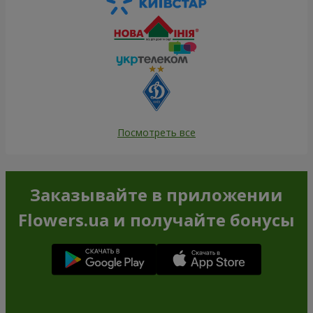
Посмотреть все
Заказывайте в приложении
Flowers.ua и получайте бонусы