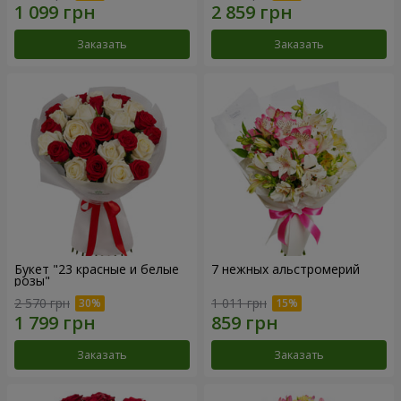
Заказать
Заказать
Букет "23 красные и белые
7 нежных альстромерий
розы"
2 570 грн
1 011 грн
Заказать
Заказать