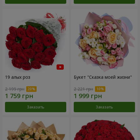
19 алых роз
Букет "Сказка моей жизни"
2 199 грн
2 221 грн
Заказать
Заказать