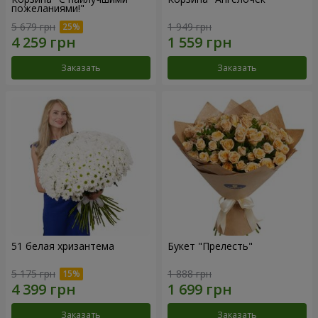
пожеланиями!"
5 679 грн
1 949 грн
Заказать
Заказать
51 белая хризантема
Букет "Прелесть"
5 175 грн
1 888 грн
Заказать
Заказать