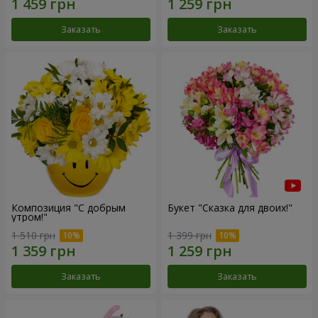
Заказать
Заказать
Композиция "С добрым
Букет "Сказка для двоих!"
утром!"
1 510 грн
1 399 грн
Заказать
Заказать