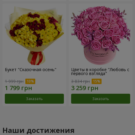
Букет "Сказочная осень"
Цветы в коробке "Любовь с
первого взгляда"
1 999 грн
3 834 грн
Заказать
Заказать
Наши достижения