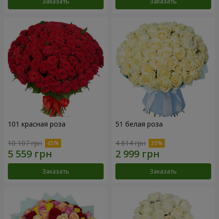
Заказать
Заказать
101 красная роза
51 белая роза
10 107 грн
4 614 грн
Заказать
Заказать