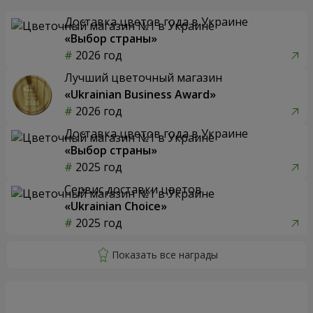
Доставка цветов года в Украине
«Выбор страны»
2026 год
Лучший цветочный магазин
«Ukrainian Business Award»
2026 год
Доставка цветов года в Украине
«Выбор страны»
2025 год
Сервис доставки цветов
«Ukrainian Choice»
2025 год