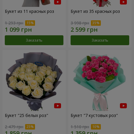
Букет из 11 красных роз
Букет из 35 красных роз
1 293 грн
3 998 грн
Заказать
Заказать
Букет "25 белых роз"
Букет "7 кустовых роз"
2 479 грн
1 510 грн