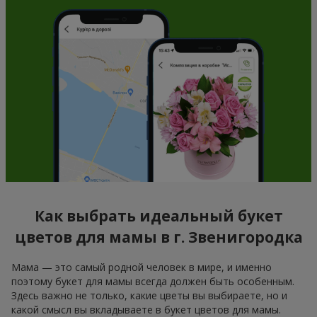
Как выбрать идеальный букет
цветов для мамы в г. Звенигородка
Мама — это самый родной человек в мире, и именно
поэтому букет для мамы всегда должен быть особенным.
Здесь важно не только, какие цветы вы выбираете, но и
какой смысл вы вкладываете в букет цветов для мамы.