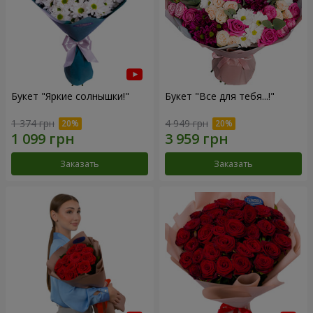
Букет "Яркие солнышки!"
Букет "Все для тебя...!"
1 374 грн
4 949 грн
Заказать
Заказать