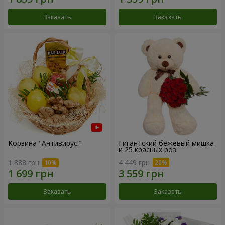
Заказать
Заказать
Корзина "Антивирус!"
Гигантский бежевый мишка
и 25 красных роз
1 888 грн
4 449 грн
Заказать
Заказать