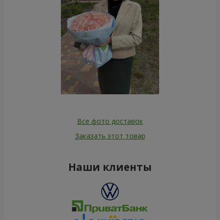
Все фото доставок
Заказать этот товар
Наши клиенты