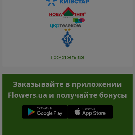
Посмотреть все
Заказывайте в приложении
Flowers.ua и получайте бонусы