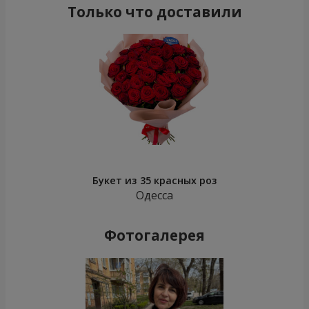
Только что доставили
Букет из 35 красных роз
Одесса
Фотогалерея