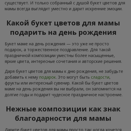
существует. И только собранный с душой букет цветов для
мамы всегда выглядит уместно и дарит искренние эмоции.
Какой букет цветов для мамы
подарить на день рождения
Букет маме на день рождения — это уже не просто
подарок, а торжественное поздравление. Для такой
праздничной композиции уместны более насыщенные,
яркие цвета, интересные сочетания и авторские решения.
Даря букет цветов для мамы к дню рождения, не забудьте
добавить к нему
подарок
. Это могут быть
сладости
,
фрукты или интересный сувенир. Какой бы букет цветов
маме на день рождения вы ни выбрали, он запомнится на
долгие годы и подарит чудесное праздничное настроение.
Нежные композиции как знак
благодарности для мамы
Дарите букет цветов для мамы просто так: когда хочется