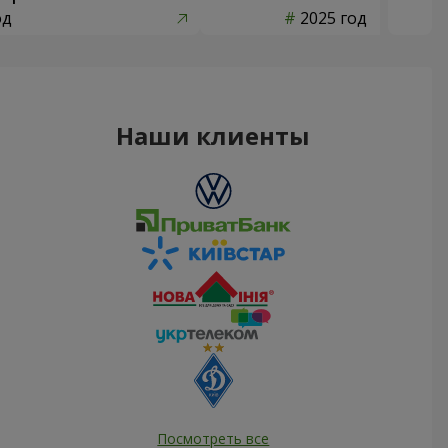
од
2025 год
Наши клиенты
Посмотреть все