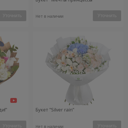
Уточнить
Уточнить
Нет в наличии
ди!"
Букет "Silver rain"
Уточнить
Уточнить
Нет в наличии