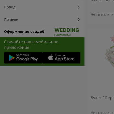
Повод
Нет в наличи
По цене
Оформление свадеб
Скачайте наше мобильное
приложение
Букет "Пер
Нет в наличи