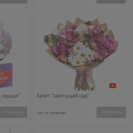
 сердце"
Букет "Цветущий сад"
Уточнить
Уточнить
Нет в наличии