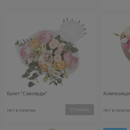
Букет "Савоярди"
Композиция
Уточнить
Нет в наличии
Нет в наличи