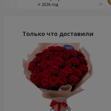
2026 год
Только что доставили