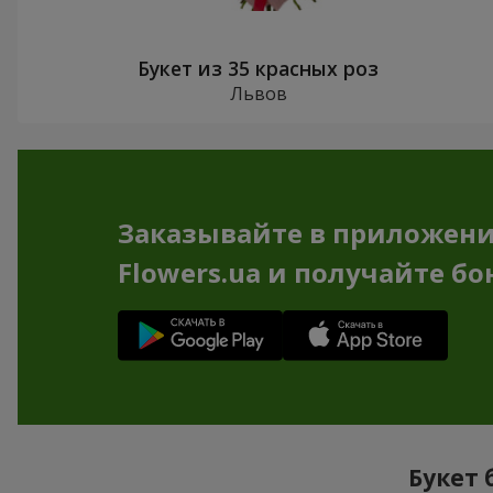
Букет из 35 красных роз
Львов
Заказывайте в приложен
Flowers.ua и получайте бо
Букет 