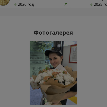
2026 год
2025 г
Фотогалерея