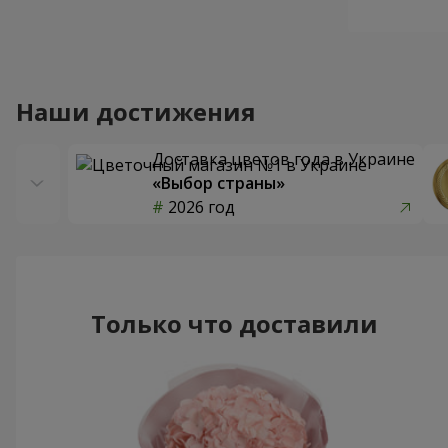
Наши достижения
Доставка цветов года в Украине
«Выбор страны»
2026 год
Только что доставили