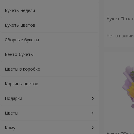
Букеты недели
Букет "Сол
Букеты цветов
Нет в наличи
Сборные букеты
Бенто-букеты
Цветы в коробке
Корзины цветов
Подарки
Цветы
Кому
Букет "Фен