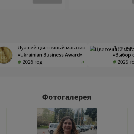
Лучший цветочный магазин
Доставка
«Ukrainian Business Award»
«Выбор 
2026 год
2025 г
Фотогалерея