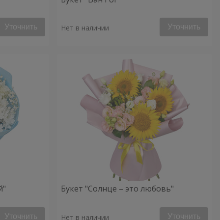
Уточнить
Уточнить
Нет в наличии
й"
Букет "Солнце – это любовь"
Уточнить
Уточнить
Нет в наличии