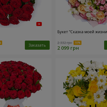
Букет "Сказка моей жизни
2 332 грн
Заказать