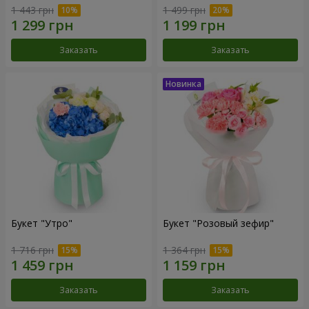
1 443 грн
1 499 грн
Заказать
Заказать
Букет "Утро"
Букет "Розовый зефир"
1 716 грн
1 364 грн
Заказать
Заказать