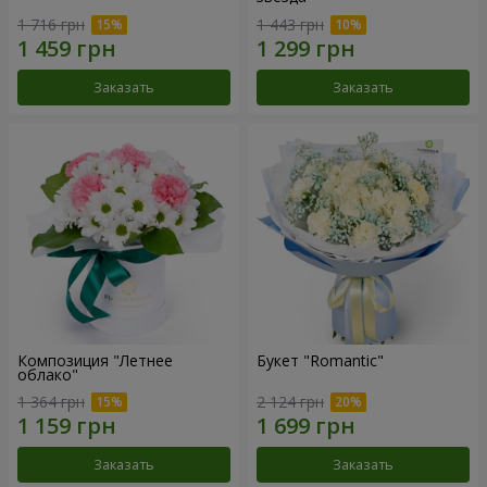
1 716 грн
1 443 грн
Заказать
Заказать
Композиция "Летнее
Букет "Romantic"
облако"
1 364 грн
2 124 грн
Заказать
Заказать