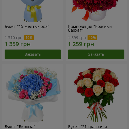
Букет "15 желтых роз"
Композиция "Красный
бархат"
1 510 грн
1 399 грн
Заказать
Заказать
Букет "Бирюза"
Букет "21 красная и