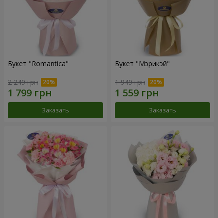
Букет "Romantica"
Букет "Мэрикэй"
2 249 грн
1 949 грн
Заказать
Заказать