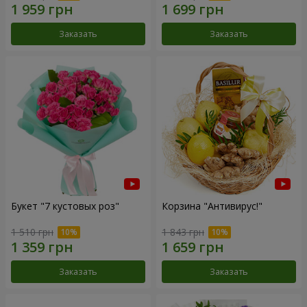
Заказать
Заказать
Букет "7 кустовых роз"
Корзина "Антивирус!"
1 510 грн
1 843 грн
Заказать
Заказать