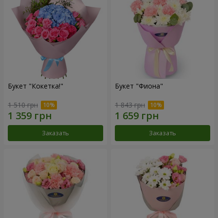
Букет "Кокетка!"
Букет "Фиона"
1 510 грн
1 843 грн
Заказать
Заказать