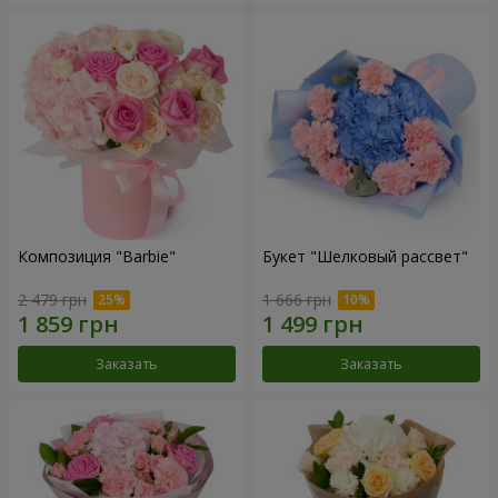
Композиция "Barbie"
Букет "Шелковый рассвет"
2 479 грн
1 666 грн
Заказать
Заказать