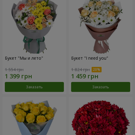
Букет "Мы и лето"
Букет "I need you"
1 554 грн
1 824 грн
Заказать
Заказать