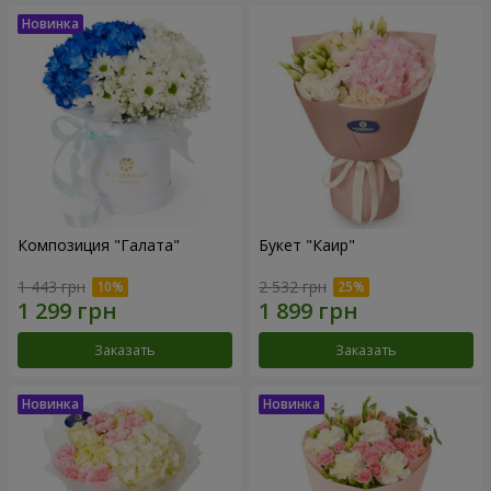
Композиция "Галата"
Букет "Каир"
1 443 грн
2 532 грн
Заказать
Заказать