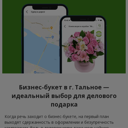
Бизнес-букет в г. Тальное —
идеальный выбор для делового
подарка
Когда речь заходит о бизнес-букете, на первый план
выходят сдержанность в оформлении и безупречность
композиции. Ведь в деловом мире даже мельчайшие