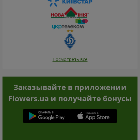
Посмотреть все
Заказывайте в приложении
Flowers.ua и получайте бонусы