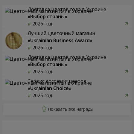
Доставка цветов года в Украине
«Выбор страны»
2026 год
Лучший цветочный магазин
«Ukrainian Business Award»
2026 год
Доставка цветов года в Украине
«Выбор страны»
2025 год
Сервис доставки цветов
«Ukrainian Choice»
2025 год