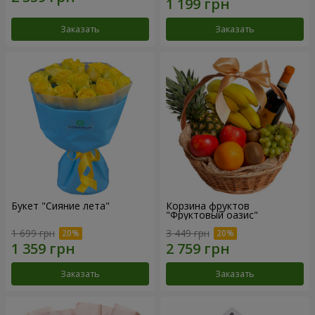
Заказать
Заказать
Букет "Сияние лета"
Корзина фруктов
"Фруктовый оазис"
1 699 грн
3 449 грн
Заказать
Заказать