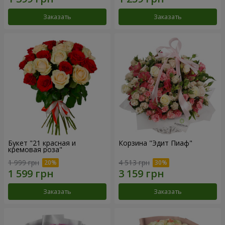
Заказать
Заказать
Букет "21 красная и
Корзина "Эдит Пиаф"
кремовая роза"
1 999 грн
4 513 грн
Заказать
Заказать