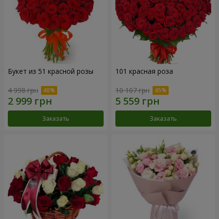
Букет из 51 красной розы
101 красная роза
4 998 грн
10 107 грн
Заказать
Заказать