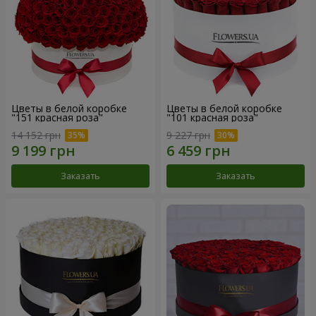
Цветы в белой коробке
Цветы в белой коробке
"151 красная роза"
"101 красная роза"
14 152 грн
9 227 грн
Заказать
Заказать