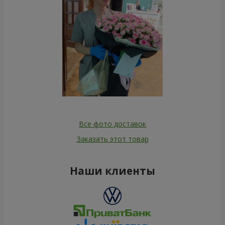
Все фото доставок
Заказать этот товар
Наши клиенты