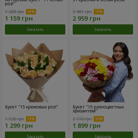
роз!"
1 288 грн
3 481 грн
Заказать
Заказать
Букет "15 кремовых роз!"
Букет "15 разноцветных
хризантем!"
1 528 грн
2 110 грн
Заказать
Заказать