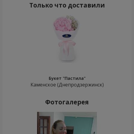
Только что доставили
Букет "Пастила"
Каменское (Днепродзержинск)
Фотогалерея