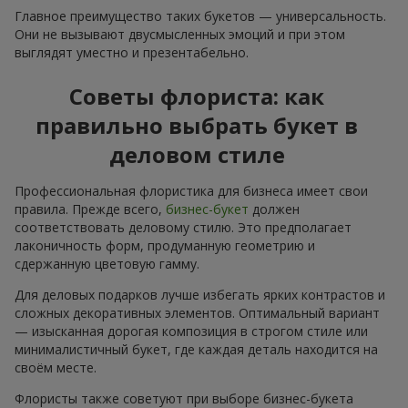
Главное преимущество таких букетов — универсальность.
Они не вызывают двусмысленных эмоций и при этом
выглядят уместно и презентабельно.
Советы флориста: как
правильно выбрать букет в
деловом стиле
Профессиональная флористика для бизнеса имеет свои
правила. Прежде всего,
бизнес-букет
должен
соответствовать деловому стилю. Это предполагает
лаконичность форм, продуманную геометрию и
сдержанную цветовую гамму.
Для деловых подарков лучше избегать ярких контрастов и
сложных декоративных элементов. Оптимальный вариант
— изысканная дорогая композиция в строгом стиле или
минималистичный букет, где каждая деталь находится на
своём месте.
Флористы также советуют при выборе бизнес-букета