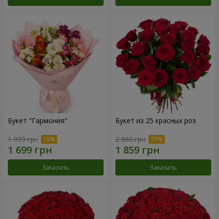
Букет "Гармония"
Букет из 25 красных роз
1 999 грн
2 860 грн
Заказать
Заказать