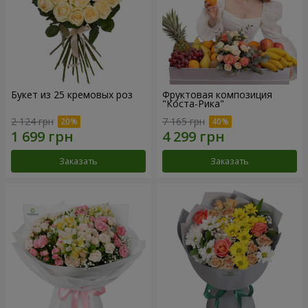
Букет из 25 кремовых роз
Фруктовая композиция
"Коста-Рика"
2 124 грн
7 165 грн
Заказать
Заказать