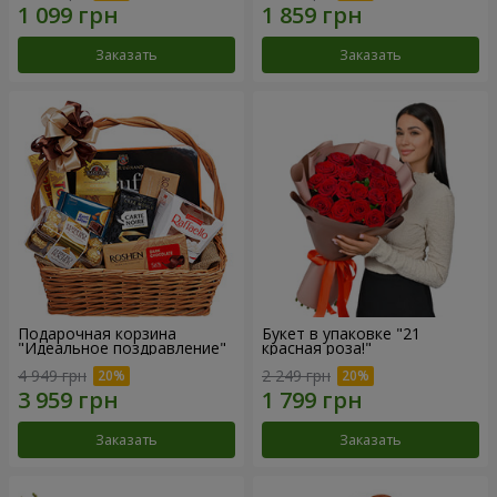
Заказать
Заказать
Подарочная корзина
Букет в упаковке "21
"Идеальное поздравление"
красная роза!"
4 949 грн
2 249 грн
Заказать
Заказать