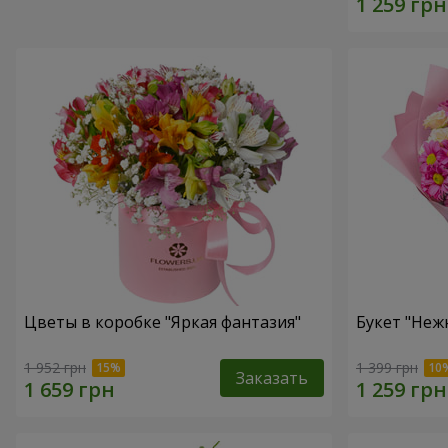
Цветы в коробке "Яркая фантазия"
Букет "Неж
1 952 грн
1 399 грн
Заказать