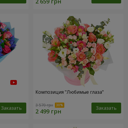
Композиция "Любимые глаза"
3 570 грн
Заказать
Заказать