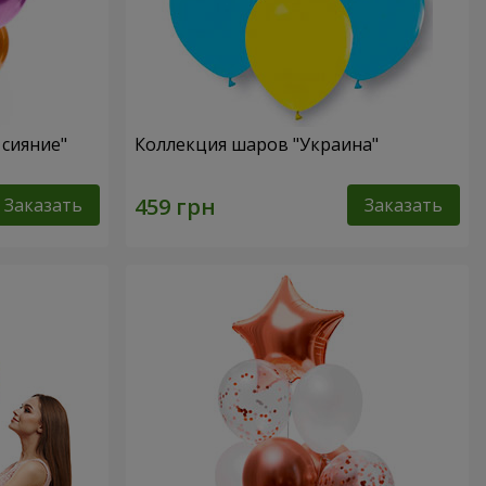
сияние"
Коллекция шаров "Украина"
Заказать
Заказать