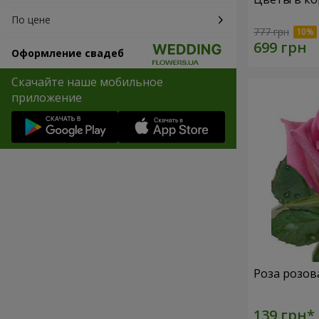
По цене
777 грн
Оформление свадеб
Скачайте наше мобильное
приложение
Роза розов