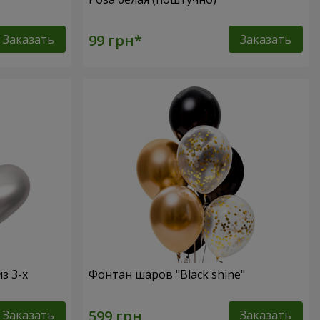
Заказать
Заказать
з 3-х
Фонтан шаров "Black shine"
Заказать
Заказать