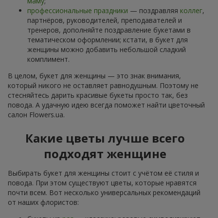
маму
;
профессиональные праздники
— поздравляя
коллег
,
партнёров, руководителей, преподавателей и
тренеров, дополняйте поздравление букетами в
тематическом оформлении; кстати, в букет для
женщины можно добавить небольшой сладкий
комплимент.
В целом, букет для женщины — это знак внимания,
который никого не оставляет равнодушным. Поэтому не
стесняйтесь дарить красивые букеты просто так, без
повода. А удачную идею всегда поможет найти цветочный
салон Flowers.ua.
Какие цветы лучше всего
подходят женщине
Выбирать букет для женщины стоит с учётом её стиля и
повода. При этом существуют цветы, которые нравятся
почти всем. Вот несколько универсальных рекомендаций
от наших флористов: