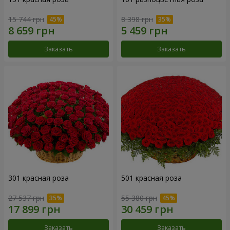
15 744 грн
8 398 грн
Заказать
Заказать
301 красная роза
501 красная роза
27 537 грн
55 380 грн
Заказать
Заказать