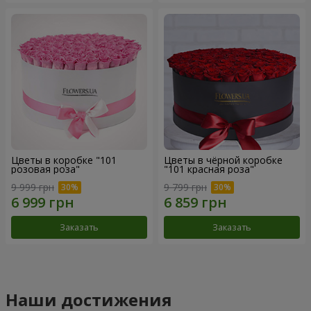
Цветы в коробке "101
Цветы в чёрной коробке
розовая роза"
"101 красная роза"
9 999 грн
9 799 грн
Заказать
Заказать
Наши достижения