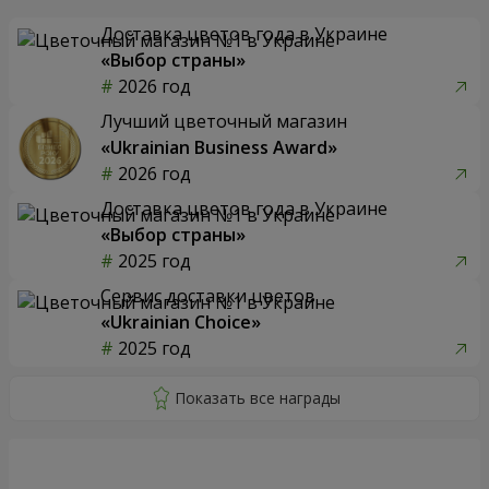
Доставка цветов года в Украине
«Выбор страны»
2026 год
Лучший цветочный магазин
«Ukrainian Business Award»
2026 год
Доставка цветов года в Украине
«Выбор страны»
2025 год
Сервис доставки цветов
«Ukrainian Choice»
2025 год