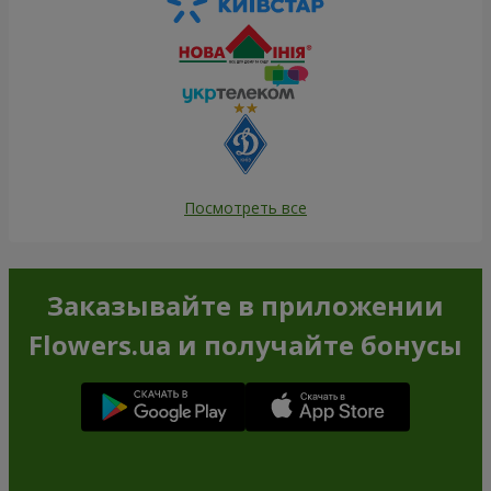
Посмотреть все
Заказывайте в приложении
Flowers.ua и получайте бонусы