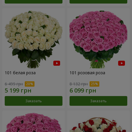
101 белая роза
101 розовая роза
6 499 грн
8 132 грн
Заказать
Заказать