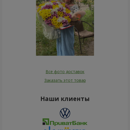
Все фото доставок
Заказать этот товар
Наши клиенты