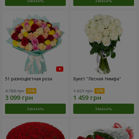
Заказать
Заказать
51 разноцветная роза
Букет "Лесная Нимфа"
4 768 грн
1 621 грн
Заказать
Заказать