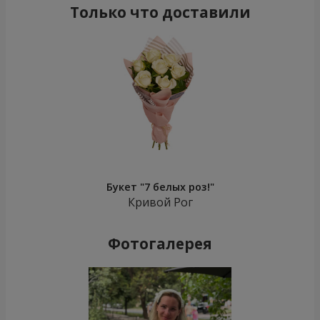
Только что доставили
Букет "7 белых роз!"
Кривой Рог
Фотогалерея