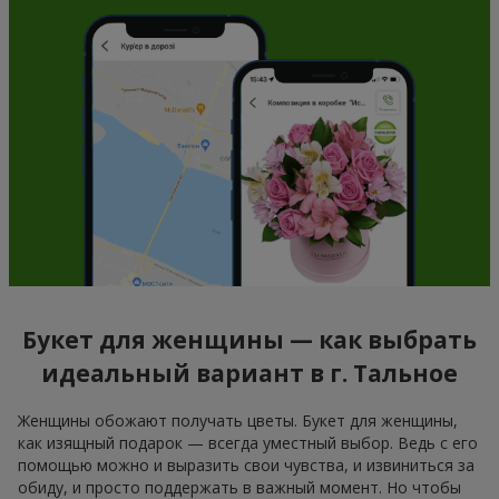
Букет для женщины — как выбрать
идеальный вариант в г. Тальное
Женщины обожают получать цветы. Букет для женщины,
как изящный подарок — всегда уместный выбор. Ведь с его
помощью можно и выразить свои чувства, и извиниться за
обиду, и просто поддержать в важный момент. Но чтобы