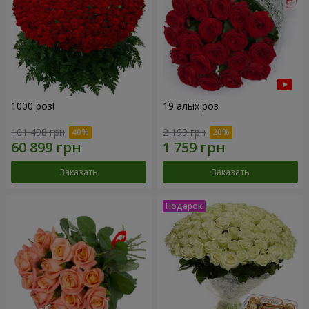
1000 роз!
19 алых роз
101 498 грн
2 199 грн
Заказать
Заказать