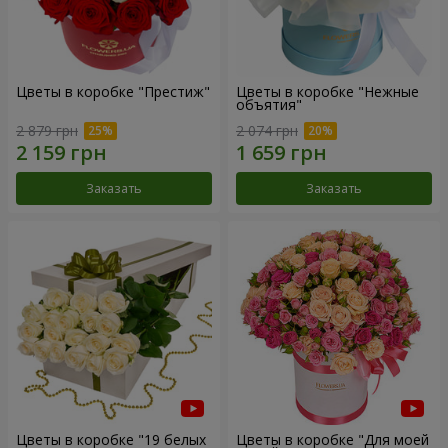
Цветы в коробке "Престиж"
Цветы в коробке "Нежные
объятия"
2 879 грн
2 074 грн
Заказать
Заказать
Цветы в коробке "19 белых
Цветы в коробке "Для моей