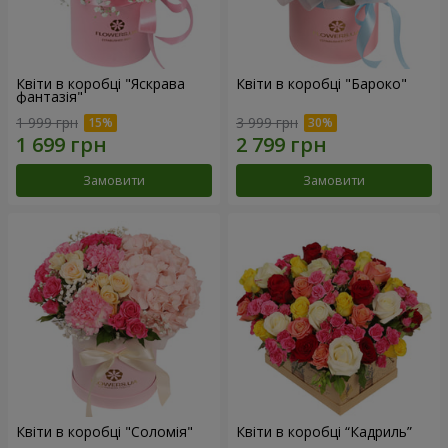
Квіти в коробці "Яскрава
Квіти в коробці "Бароко"
фантазія"
1 999 грн
3 999 грн
Замовити
Замовити
Квіти в коробці "Соломія"
Квіти в коробці “Кадриль”