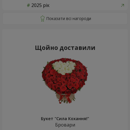
2025 рік
Щойно доставили
Букет "Сила Кохання!"
Бровари