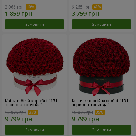
2 066 грн
6 265 грн
Замовити
Замовити
Квіти в білій коробці "151
Квіти в чорній коробці "151
червона троянда"
червона троянда"
15 075 грн
15 075 грн
Замовити
Замовити