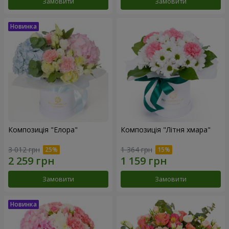
Замовити
Замовити
Композиція "Елора"
Композиція "Літня хмара"
3 012 грн
1 364 грн
Замовити
Замовити