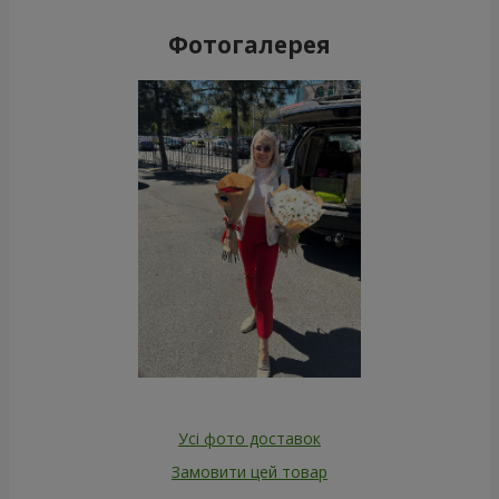
Фотогалерея
Усі фото доставок
Замовити цей товар