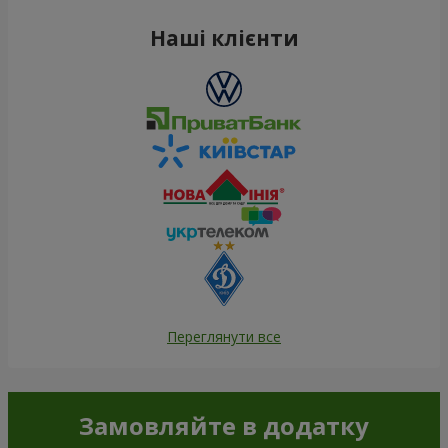
Наші клієнти
Переглянути все
Замовляйте в додатку