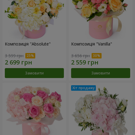
Композиція "Absolute"
Композиція "Vanilla"
3 599 грн
3 656 грн
Замовити
Замовити