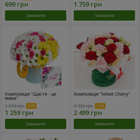
Замовити
Замовити
Композиція "Щастя - це
Композиція "Velvet Cherry"
мама"
1 574 грн
3 332 грн
Замовити
Замовити