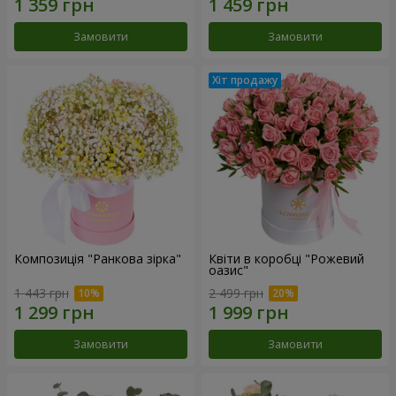
Замовити
Замовити
Композиція "Ранкова зірка"
Квіти в коробці "Рожевий
оазис"
1 443 грн
2 499 грн
Замовити
Замовити