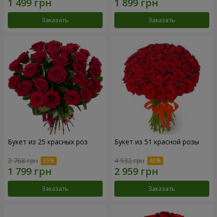
Заказать
Заказать
Букет из 25 красных роз
Букет из 51 красной розы
2 768 грн
4 932 грн
Заказать
Заказать