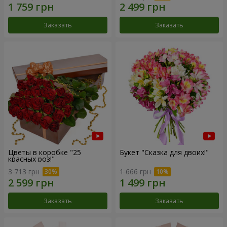
Заказать
Заказать
Цветы в коробке "25
Букет "Сказка для двоих!"
красных роз!"
3 713 грн
1 666 грн
Заказать
Заказать