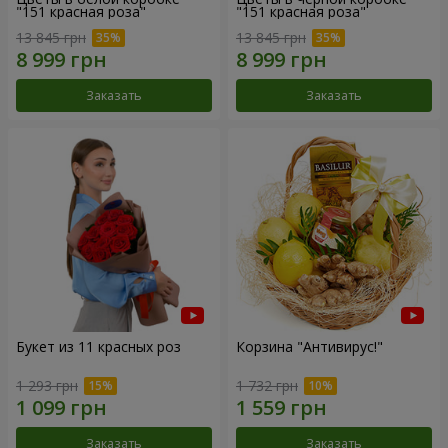
"151 красная роза"
"151 красная роза"
13 845 грн
13 845 грн
Заказать
Заказать
Букет из 11 красных роз
Корзина "Антивирус!"
1 293 грн
1 732 грн
Заказать
Заказать