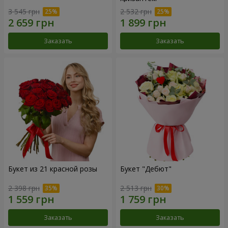
3 545 грн
2 532 грн
Заказать
Заказать
Букет из 21 красной розы
Букет "Дебют"
2 398 грн
2 513 грн
Заказать
Заказать