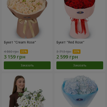
Букет "Cream Rose"
Букет "Red Rose"
4 860 грн
3 713 грн
Заказать
Заказать