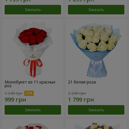
Заказать
Заказать
Монобукет из 11 красных
21 белая роза
роз
1 249 грн
2 249 грн
Заказать
Заказать