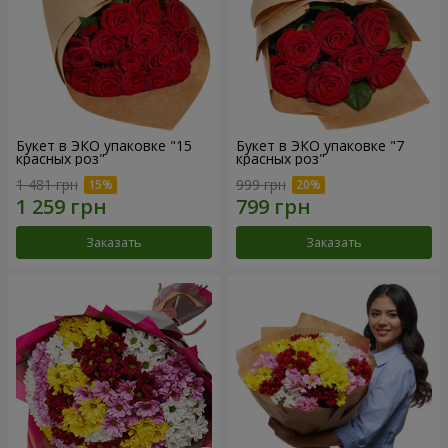
Букет в ЭКО упаковке "15
Букет в ЭКО упаковке "7
красных роз"
красных роз"
1 481 грн
999 грн
Заказать
Заказать