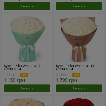
Заказать
Заказать
Букет "Kiku White" из 7
Букет "Kiku White" из 13
хризантем
хризантем
1 364 грн
2 116 грн
Заказать
Заказать