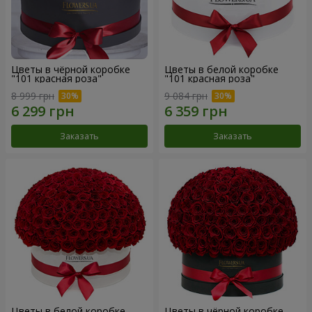
Цветы в чёрной коробке
Цветы в белой коробке
"101 красная роза"
"101 красная роза"
8 999 грн
9 084 грн
Заказать
Заказать
Цветы в белой коробке
Цветы в чёрной коробке