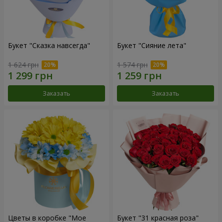
Букет "Сказка навсегда"
Букет "Сияние лета"
1 624 грн
1 574 грн
Заказать
Заказать
Цветы в коробке "Мое
Букет "31 красная роза"