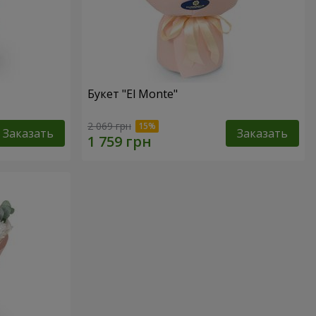
Букет "El Monte"
2 069 грн
Заказать
Заказать