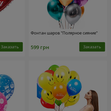
Фонтан шаров "Полярное сияние"
Заказать
Заказать