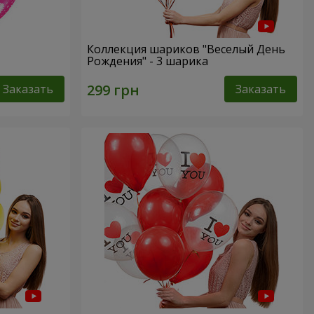
Коллекция шариков "Веселый День
Рождения" - 3 шарика
Заказать
Заказать