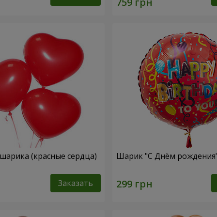
 шарика (красные сердца)
Шарик "С Днём рождения
Заказать