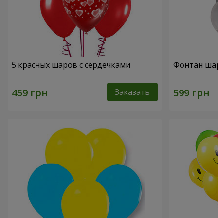
5 красных шаров с сердечками
Фонтан ша
Заказать