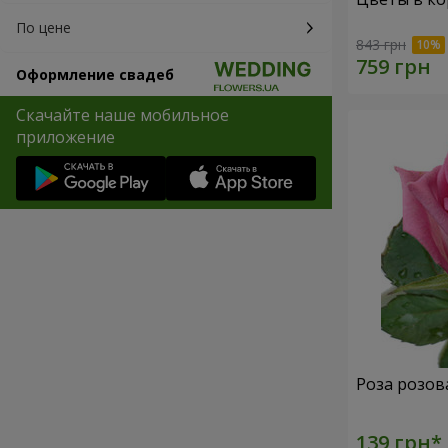
По цене
843 грн
Оформление свадеб
Скачайте наше мобильное
приложение
Роза розов