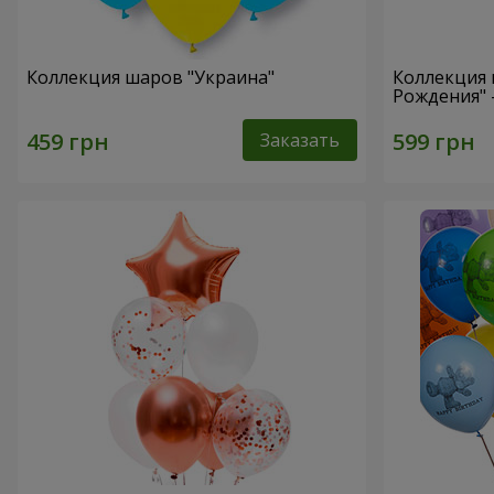
Коллекция шаров "Украина"
Коллекция 
Рождения" 
Заказать