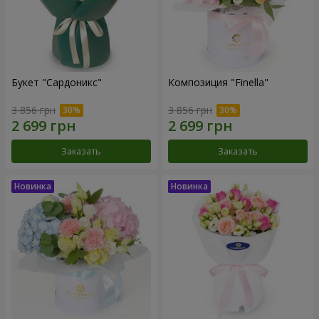
Букет "Сардоникс"
Композиция "Finella"
3 856 грн
3 856 грн
Заказать
Заказать