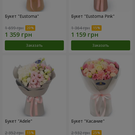
Букет "Eustoma"
Букет "Eustoma Pink"
1 699 грн
1 364 грн
Заказать
Заказать
Букет "Adele"
Букет "Касание"
2 352 грн
2 932 грн