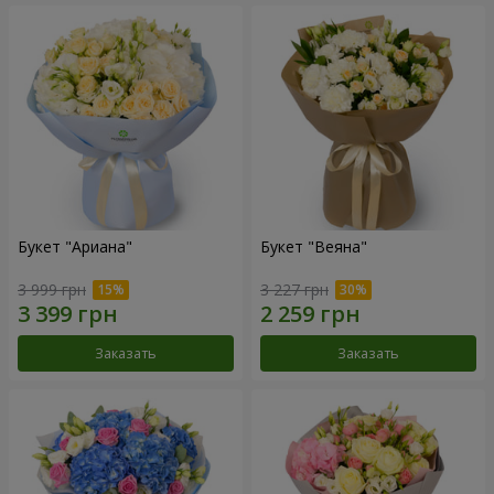
Букет "Ариана"
Букет "Веяна"
3 999 грн
3 227 грн
Заказать
Заказать