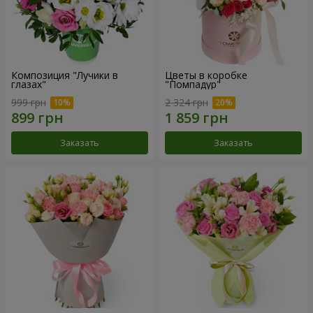
Композиция "Лучики в
Цветы в коробке
глазах"
"Помпадур"
999 грн
2 324 грн
Заказать
Заказать