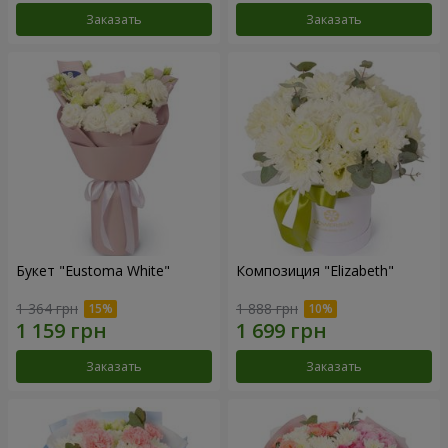
Заказать
Заказать
Букет "Eustoma White"
Композиция "Elizabeth"
1 364 грн
1 888 грн
Заказать
Заказать