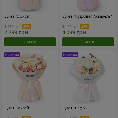
Букет "Эфира"
Букет "Пудровая Акварель"
3 732 грн
5 465 грн
Заказать
Заказать
Букет "Мирей"
Букет "Сафо"
2 499 грн
2 305 грн