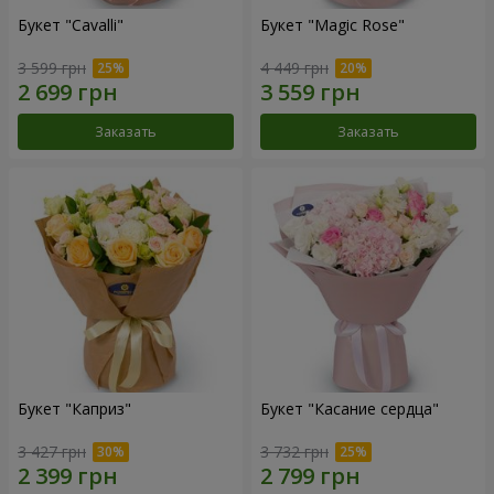
Букет "Cаvalli"
Букет "Magic Rose"
3 599 грн
4 449 грн
Заказать
Заказать
Букет "Каприз"
Букет "Касание сердца"
3 427 грн
3 732 грн