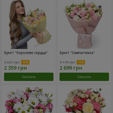
Букет "Королеве сердца"
Букет "Симпатяжка"
2 621 грн
3 175 грн
Заказать
Заказать