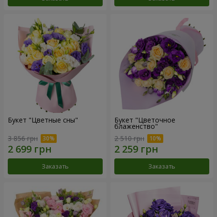
Букет "Цветные сны"
Букет "Цветочное
блаженство"
3 856 грн
2 510 грн
Заказать
Заказать