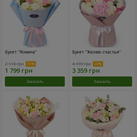
Букет "Ясмина"
Букет "Желаю счастья"
2 116 грн
4 199 грн
Заказать
Заказать