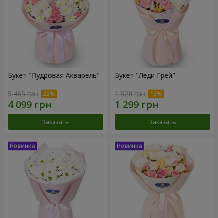
Букет "Пудровая Акварель"
Букет "Леди Грей"
5 465 грн
1 528 грн
Заказать
Заказать