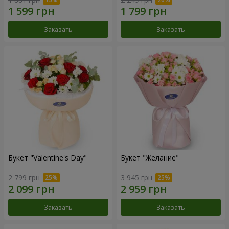
Заказать
Заказать
Букет "Valentine's Day"
Букет "Желание"
2 799 грн
3 945 грн
Заказать
Заказать