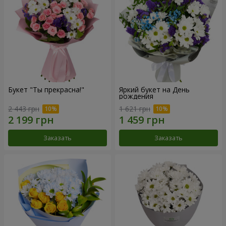
Букет "Ты прекрасна!"
Яркий букет на День
рождения
2 443 грн
1 621 грн
Заказать
Заказать