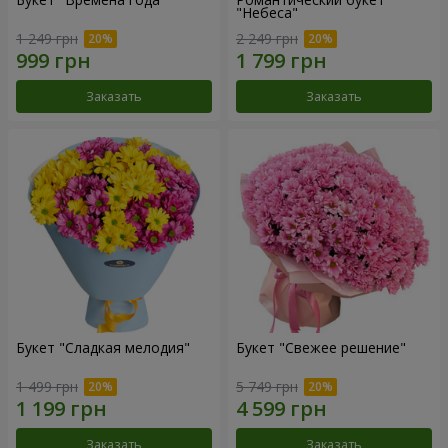
"Небеса"
1 249 грн
2 249 грн
Заказать
Заказать
Букет "Сладкая мелодия"
Букет "Свежее решение"
1 499 грн
5 749 грн
Заказать
Заказать