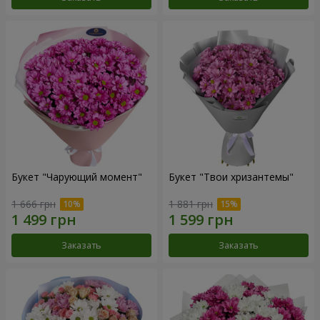
Букет "Чарующий момент"
Букет "Твои хризантемы"
1 666 грн
1 881 грн
Заказать
Заказать