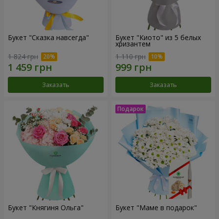
Букет "Сказка навсегда"
Букет "Киото" из 5 белых
хризантем
1 824 грн
1 110 грн
Заказать
Заказать
Букет "Княгиня Ольга"
Букет "Маме в подарок"