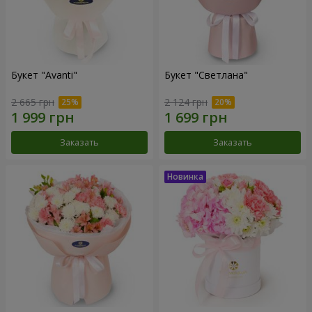
Букет "Avanti"
Букет "Светлана"
2 665 грн
2 124 грн
Заказать
Заказать