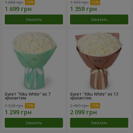
1 888 грн
1 599 грн
Заказать
Заказать
Букет "Kiku White" из 7
Букет "Kiku White" из 13
хризантем
хризантем
1 528 грн
2 469 грн
Заказать
Заказать