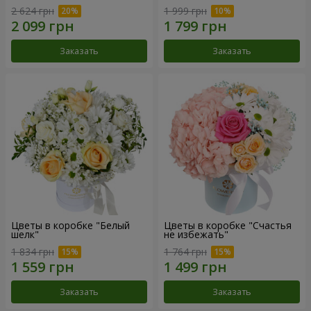
2 624 грн
1 999 грн
Заказать
Заказать
Цветы в коробке "Белый
Цветы в коробке "Счастья
шелк"
не избежать"
1 834 грн
1 764 грн
Заказать
Заказать