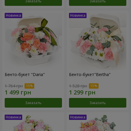
Заказать
Заказать
Бенто-букет "Daria"
Бенто-букет"Bertha"
1 764 грн
1 528 грн
Заказать
Заказать