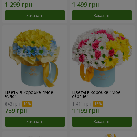
Заказать
Заказать
Цветы в коробке "Мое
Цветы в коробке "Мое
чудо"
сердце"
843 грн
1 411 грн
Заказать
Заказать