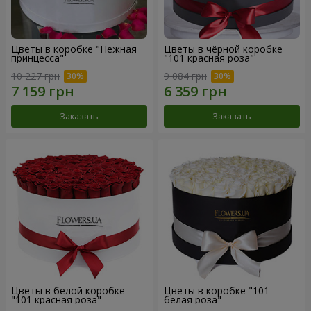
Цветы в коробке "Нежная
Цветы в чёрной коробке
принцесса"
"101 красная роза"
10 227 грн
9 084 грн
Заказать
Заказать
Цветы в белой коробке
Цветы в коробке "101
"101 красная роза"
белая роза"