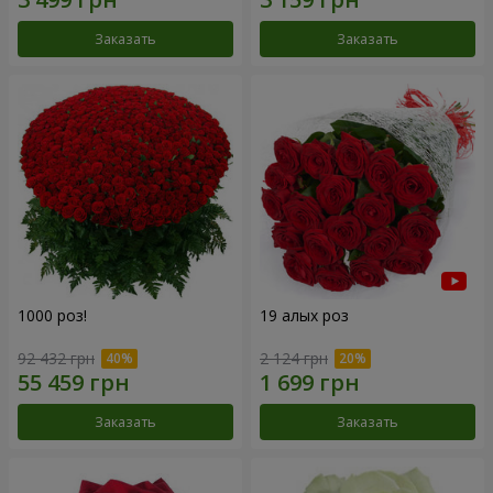
Заказать
Заказать
1000 роз!
19 алых роз
92 432 грн
2 124 грн
Заказать
Заказать