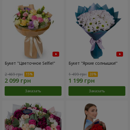
Букет "Цветочное Selfie!"
Букет "Яркие солнышки!"
2 469 грн
1 499 грн
Заказать
Заказать