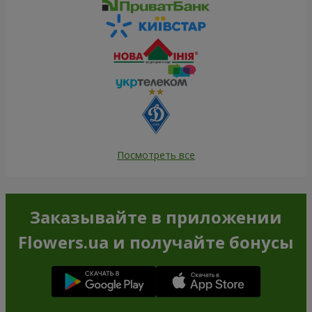
Посмотреть все
Заказывайте в приложении
Flowers.ua и получайте бонусы