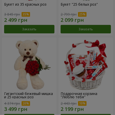
Букет из 35 красных роз
Букет "25 белых роз"
3 845 грн
2 799 грн
Заказать
Заказать
Гигантский бежевый мишка
Подарочная корзина
и 25 красных роз
"Люблю тебя"
4 374 грн
2 443 грн