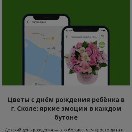
Цветы с днём рождения ребёнка в
г. Сколе: яркие эмоции в каждом
бутоне
Детский день рождения — это больше, чем просто дата в