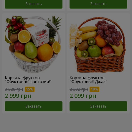
Заказать
Заказать
Корзина фруктов
Корзина фруктов
"Фруктовая фантазия!"
"Фруктовый Джаз"
3 528 грн
2 332 грн
Заказать
Заказать