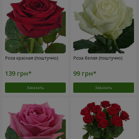
Роза красная (поштучно)
Роза белая (поштучно)
Заказать
Заказать