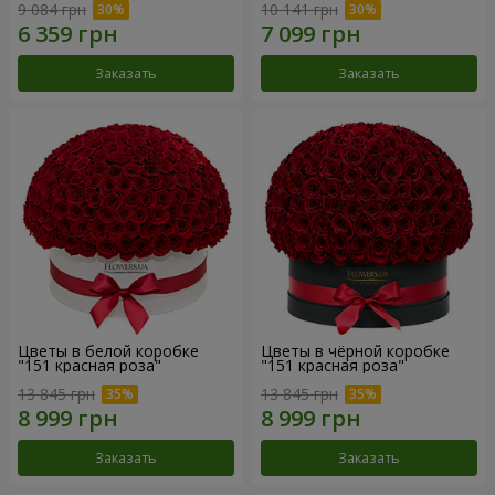
9 084 грн
10 141 грн
Заказать
Заказать
Цветы в белой коробке
Цветы в чёрной коробке
"151 красная роза"
"151 красная роза"
13 845 грн
13 845 грн
Заказать
Заказать