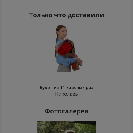
Только что доставили
Букет из 11 красных роз
Николаев
Фотогалерея