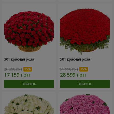
301 красная роза
501 красная роза
26 398 грн
51 998 грн
Заказать
Заказать