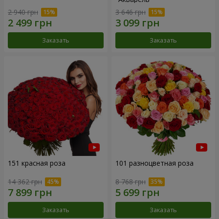
2 940 грн
3 646 грн
Заказать
Заказать
151 красная роза
101 разноцветная роза
14 362 грн
8 768 грн
Заказать
Заказать