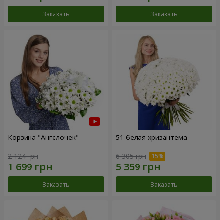
Заказать
Заказать
Корзина "Ангелочек"
51 белая хризантема
2 124 грн
6 305 грн
Заказать
Заказать