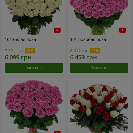
101 белая роза
101 розовая роза
7 624 грн
8 612 грн
Заказать
Заказать