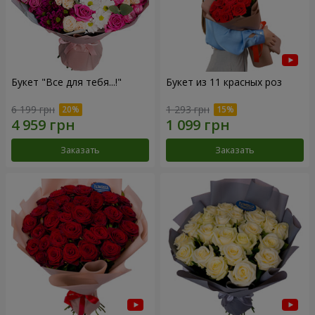
Букет "Все для тебя...!"
Букет из 11 красных роз
6 199 грн
1 293 грн
Заказать
Заказать